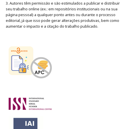
3. Autores têm permissão e são estimulados a publicar e distribuir
seu trabalho online (ex.: em repositórios institucionais ou na sua
página pessoal) a qualquer ponto antes ou durante o processo
editorial, já que isso pode gerar alterações produtivas, bem como
aumentar o impacto e a citação do trabalho publicado
.