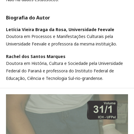
Biografia do Autor
Letícia Vieira Braga da Rosa,
Universidade Feevale
Doutora em Processos e Manifestações Culturais pela
Universidade Feevale e professora da mesma instituição.
Rachel dos Santos Marques
Doutora em História, Cultura e Sociedade pela Universidade
Federal do Paraná e professora do Instituto Federal de
Educação, Ciência e Tecnologia Sul-rio-grandense.