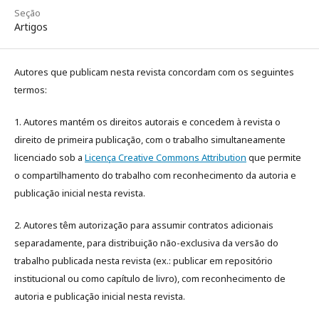
Seção
Artigos
Autores que publicam nesta revista concordam com os seguintes
termos:
1. Autores mantém os direitos autorais e concedem à revista o
direito de primeira publicação, com o trabalho simultaneamente
licenciado sob a
Licença Creative Commons Attribution
que permite
o compartilhamento do trabalho com reconhecimento da autoria e
publicação inicial nesta revista.
2. Autores têm autorização para assumir contratos adicionais
separadamente, para distribuição não-exclusiva da versão do
trabalho publicada nesta revista (ex.: publicar em repositório
institucional ou como capítulo de livro), com reconhecimento de
autoria e publicação inicial nesta revista.