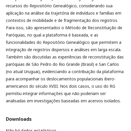
recursos do Repositório Genealógico, considerando sua
aplicação na análise da trajetória de indivíduos e famílias em
contextos de mobilidade e de fragmentação dos registros.
Para isso, são apresentados o Método de Reconstituição de
Paróquias, no qual a plataforma é baseada, e as
funcionalidades do Repositório Genealógico que permitem a
integração de registros dispersos e análises em larga escala.
Também são discutidas as experiências de reconstituição das
paróquias de São Pedro do Rio Grande (Brasil) e San Carlos
(no atual Uruguai), evidenciando a contribuição da plataforma
para acompanhar os deslocamentos populacionais ibero-
americanos do século XVIII. Nos dois casos, o uso do RG
permitiu integrar informações que não poderiam ser
analisadas em investigações baseadas em acervos isolados.
Downloads
Não há dados estatísticos.