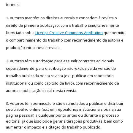
termos:
1. Autores mantém os direitos autorais e concedem à revista o
direito de primeira publicação, com o trabalho simultaneamente
licenciado sob a
Licença Creative Commons Attribution
que permite
o compartilhamento do trabalho com reconhecimento da autoria e
publicação inicial nesta revista.
2. Autores têm autorização para assumir contratos adicionais
separadamente, para distribuição não-exclusiva da versão do
trabalho publicada nesta revista (ex.: publicar em repositório
institucional ou como capítulo de livro), com reconhecimento de
autoria e publicação inicial nesta revista.
3. Autores têm permissão e são estimulados a publicar e distribuir
seu trabalho online (ex.: em repositórios institucionais ou na sua
página pessoal) a qualquer ponto antes ou durante o processo
editorial, já que isso pode gerar alterações produtivas, bem como
aumentar o impacto e a citação do trabalho publicado
.