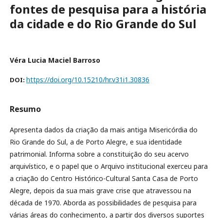
fontes de pesquisa para a história
da cidade e do Rio Grande do Sul
Véra Lucia Maciel Barroso
https://doi.org/10.15210/hr.v31i1.30836
DOI:
Resumo
Apresenta dados da criação da mais antiga Misericórdia do
Rio Grande do Sul, a de Porto Alegre, e sua identidade
patrimonial. Informa sobre a constituição do seu acervo
arquivístico, e o papel que o Arquivo institucional exerceu para
a criação do Centro Histórico-Cultural Santa Casa de Porto
Alegre, depois da sua mais grave crise que atravessou na
década de 1970. Aborda as possibilidades de pesquisa para
várias áreas do conhecimento, a partir dos diversos suportes