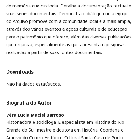
de memória que custodia. Detalha a documentação textual e
suas séries documentais. Demonstra o diálogo que a equipe
do Arquivo promove com a comunidade local e a mais ampla,
através dos vários eventos e ações culturais e de educação
para o patrimônio que oferece, além das diversas publicações
que organiza, especialmente as que apresentam pesquisas
realizadas a partir de suas fontes documentais.
Downloads
Não há dados estatísticos.
Biografia do Autor
Véra Lucia Maciel Barroso
Historiadora e socióloga. É especialista em História do Rio
Grande do Sul, mestre e doutora em História. Coordena o
Arquivo do Centro Histórico-Cultural Santa Casa de Porto