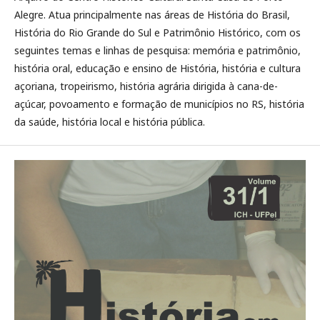
Alegre. Atua principalmente nas áreas de História do Brasil,
História do Rio Grande do Sul e Patrimônio Histórico, com os
seguintes temas e linhas de pesquisa: memória e patrimônio,
história oral, educação e ensino de História, história e cultura
açoriana, tropeirismo, história agrária dirigida à cana-de-
açúcar, povoamento e formação de municípios no RS, história
da saúde, história local e história pública.