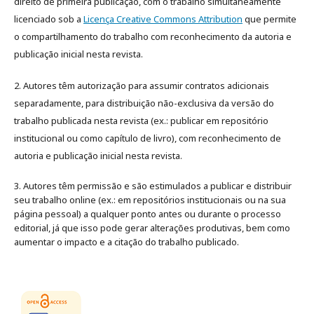
direito de primeira publicação, com o trabalho simultaneamente
licenciado sob a
Licença Creative Commons Attribution
que permite
o compartilhamento do trabalho com reconhecimento da autoria e
publicação inicial nesta revista.
2. Autores têm autorização para assumir contratos adicionais
separadamente, para distribuição não-exclusiva da versão do
trabalho publicada nesta revista (ex.: publicar em repositório
institucional ou como capítulo de livro), com reconhecimento de
autoria e publicação inicial nesta revista.
3. Autores têm permissão e são estimulados a publicar e distribuir
seu trabalho online (ex.: em repositórios institucionais ou na sua
página pessoal) a qualquer ponto antes ou durante o processo
editorial, já que isso pode gerar alterações produtivas, bem como
aumentar o impacto e a citação do trabalho publicado
.