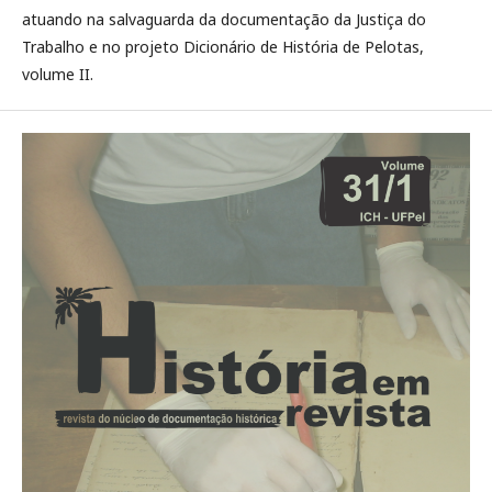
atuando na salvaguarda da documentação da Justiça do
Trabalho e no projeto Dicionário de História de Pelotas,
volume II.