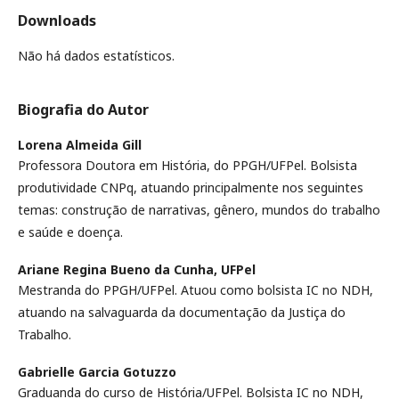
Downloads
Não há dados estatísticos.
Biografia do Autor
Lorena Almeida Gill
Professora Doutora em História, do PPGH/UFPel. Bolsista
produtividade CNPq, atuando principalmente nos seguintes
temas: construção de narrativas, gênero, mundos do trabalho
e saúde e doença.
Ariane Regina Bueno da Cunha,
UFPel
Mestranda do PPGH/UFPel. Atuou como bolsista IC no NDH,
atuando na salvaguarda da documentação da Justiça do
Trabalho.
Gabrielle Garcia Gotuzzo
Graduanda do curso de História/UFPel. Bolsista IC no NDH,