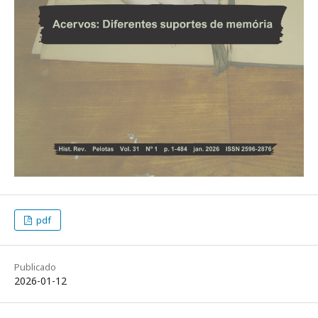
pdf
Publicado
2026-01-12