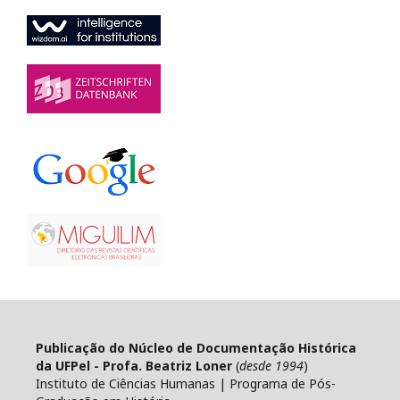
Publicação do Núcleo de Documentação Histórica
da UFPel - Profa. Beatriz Loner
(
desde 1994
)
Instituto de Ciências Humanas | Programa de Pós-