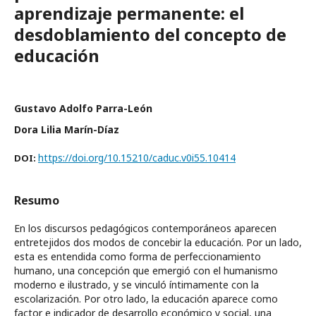
aprendizaje permanente: el
desdoblamiento del concepto de
educación
Gustavo Adolfo Parra-León
Dora Lilia Marín-Díaz
https://doi.org/10.15210/caduc.v0i55.10414
DOI:
Resumo
En los discursos pedagógicos contemporáneos aparecen
entretejidos dos modos de concebir la educación. Por un lado,
esta es entendida como forma de perfeccionamiento
humano, una concepción que emergió con el humanismo
moderno e ilustrado, y se vinculó íntimamente con la
escolarización. Por otro lado, la educación aparece como
factor e indicador de desarrollo económico y social, una