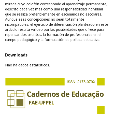
mirada cuyo colofón corresponde al aprendizaje permanente,
descrito cada vez más como una responsabilidad individual
que se realiza preferiblemente en escenarios no escolares.
Aunque esas concepciones no sean totalmente
incompatibles, el ejercicio de diferenciación planteado en este
artículo resulta valioso por las posibilidades que ofrece para
repensar dos asuntos: la formación de profesionales en el
campo pedagógico y la formulación de política educativa.
Downloads
Não há dados estatísticos.