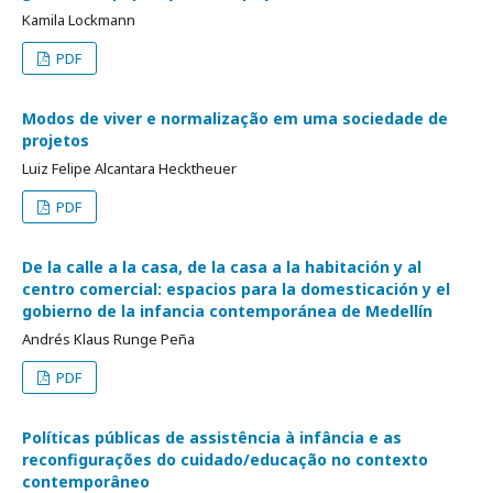
Kamila Lockmann
PDF
Modos de viver e normalização em uma sociedade de
projetos
Luiz Felipe Alcantara Hecktheuer
PDF
De la calle a la casa, de la casa a la habitación y al
centro comercial: espacios para la domesticación y el
gobierno de la infancia contemporánea de Medellín
Andrés Klaus Runge Peña
PDF
Políticas públicas de assistência à infância e as
reconfigurações do cuidado/educação no contexto
contemporâneo