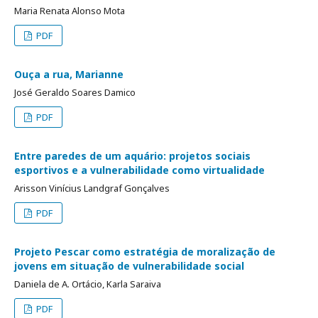
Maria Renata Alonso Mota
PDF
Ouça a rua, Marianne
José Geraldo Soares Damico
PDF
Entre paredes de um aquário: projetos sociais
esportivos e a vulnerabilidade como virtualidade
Arisson Vinícius Landgraf Gonçalves
PDF
Projeto Pescar como estratégia de moralização de
jovens em situação de vulnerabilidade social
Daniela de A. Ortácio, Karla Saraiva
PDF