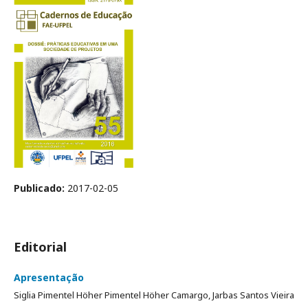
Publicado:
2017-02-05
Editorial
Apresentação
Siglia Pimentel Höher Pimentel Höher Camargo, Jarbas Santos Vieira