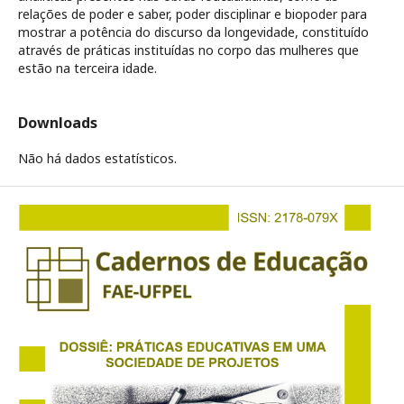
relações de poder e saber, poder disciplinar e biopoder para
mostrar a potência do discurso da longevidade, constituído
através de práticas instituídas no corpo das mulheres que
estão na terceira idade.
Downloads
Não há dados estatísticos.