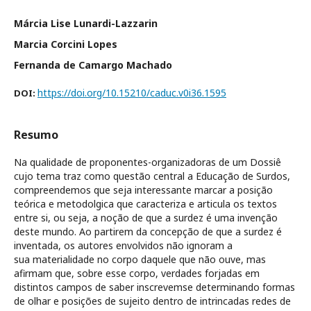
Márcia Lise Lunardi-Lazzarin
Marcia Corcini Lopes
Fernanda de Camargo Machado
https://doi.org/10.15210/caduc.v0i36.1595
DOI:
Resumo
Na qualidade de proponentes-organizadoras de um Dossiê
cujo tema traz como questão central a Educação de Surdos,
compreendemos que seja interessante marcar a posição
teórica e metodolgica que caracteriza e articula os textos
entre si, ou seja, a noção de que a surdez é uma invenção
deste mundo. Ao partirem da concepção de que a surdez é
inventada, os autores envolvidos não ignoram a
sua materialidade no corpo daquele que não ouve, mas
afirmam que, sobre esse corpo, verdades forjadas em
distintos campos de saber inscrevemse determinando formas
de olhar e posições de sujeito dentro de intrincadas redes de