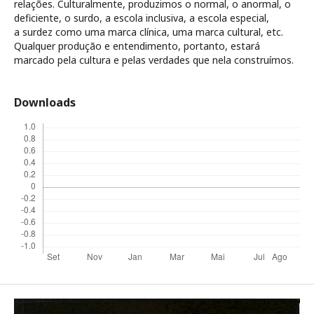
relações. Culturalmente, produzimos o normal, o anormal, o
deficiente, o surdo, a escola inclusiva, a escola especial,
a surdez como uma marca clínica, uma marca cultural, etc.
Qualquer produção e entendimento, portanto, estará
marcado pela cultura e pelas verdades que nela construímos.
Downloads