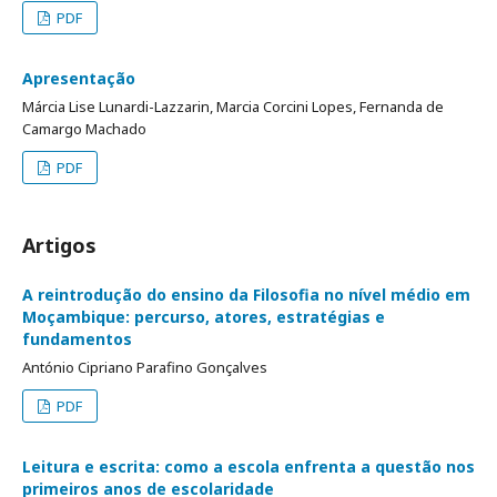
PDF
Apresentação
Márcia Lise Lunardi-Lazzarin, Marcia Corcini Lopes, Fernanda de
Camargo Machado
PDF
Artigos
A reintrodução do ensino da Filosofia no nível médio em
Moçambique: percurso, atores, estratégias e
fundamentos
António Cipriano Parafino Gonçalves
PDF
Leitura e escrita: como a escola enfrenta a questão nos
primeiros anos de escolaridade