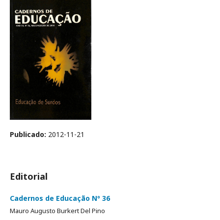
Publicado:
2012-11-21
Editorial
Cadernos de Educação Nº 36
Mauro Augusto Burkert Del Pino