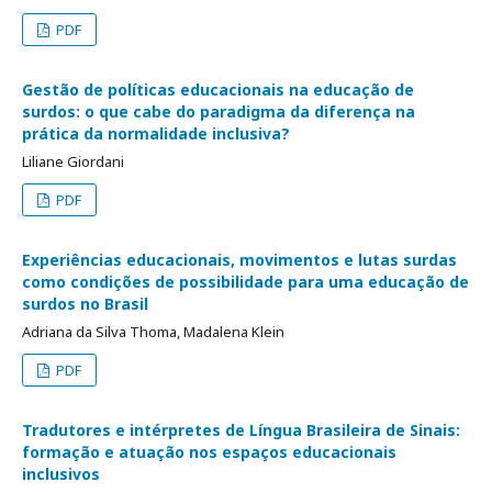
PDF
Gestão de políticas educacionais na educação de
surdos: o que cabe do paradigma da diferença na
prática da normalidade inclusiva?
Liliane Giordani
PDF
Experiências educacionais, movimentos e lutas surdas
como condições de possibilidade para uma educação de
surdos no Brasil
Adriana da Silva Thoma, Madalena Klein
PDF
Tradutores e intérpretes de Língua Brasileira de Sinais:
formação e atuação nos espaços educacionais
inclusivos