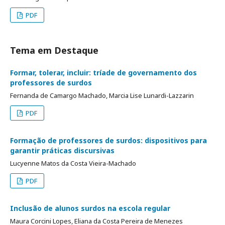
PDF
Tema em Destaque
Formar, tolerar, incluir: tríade de governamento dos
professores de surdos
Fernanda de Camargo Machado, Marcia Lise Lunardi-Lazzarin
PDF
Formação de professores de surdos: dispositivos para
garantir práticas discursivas
Lucyenne Matos da Costa Vieira-Machado
PDF
Inclusão de alunos surdos na escola regular
Maura Corcini Lopes, Eliana da Costa Pereira de Menezes