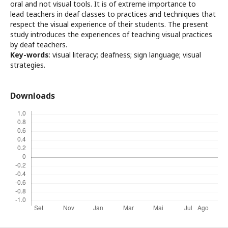
oral and not visual tools. It is of extreme importance to
lead teachers in deaf classes to practices and techniques that
respect the visual experience of their students. The present
study introduces the experiences of teaching visual practices
by deaf teachers.
Key-words
: visual literacy; deafness; sign language; visual
strategies.
Downloads