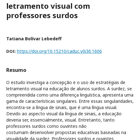
letramento visual com
professores surdos
Tatiana Bolívar Lebedeff
https://doi.org/10.15210/caduc.v0i36.1606
DOI:
Resumo
O estudo investiga a concepção e o uso de estratégias de
letramento visual na educação de alunos surdos. A surdez, se
compreendida como uma diferença linguística, apresenta uma
gama de características singulares. Entre essas singularidades,
encontra-se a língua de sinais, que é uma língua visual.
Devido ao aspecto visual da língua de sinais, a educação
deveria ser, essencialmente, visual. Entretanto, tanto
professores surdos como ouvintes não
costumam desenvolver propostas educativas baseadas na
visualidade da surdez. Professores surdos e ouvintes