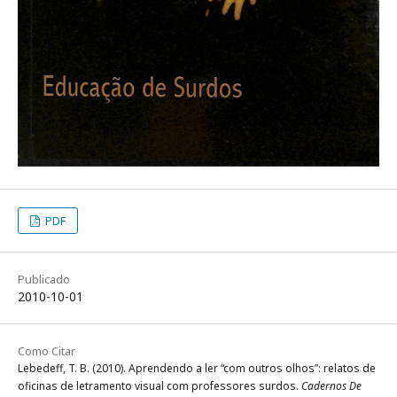
PDF
Publicado
2010-10-01
Como Citar
Lebedeff, T. B. (2010). Aprendendo a ler “com outros olhos”: relatos de
oficinas de letramento visual com professores surdos.
Cadernos De