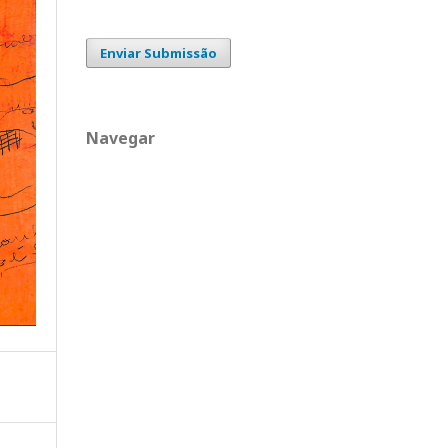
Enviar Submissão
Navegar