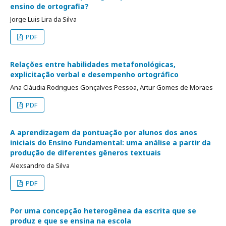
ensino de ortografia?
Jorge Luis Lira da Silva
PDF
Relações entre habilidades metafonológicas,
explicitação verbal e desempenho ortográfico
Ana Cláudia Rodrigues Gonçalves Pessoa, Artur Gomes de Moraes
PDF
A aprendizagem da pontuação por alunos dos anos
iniciais do Ensino Fundamental: uma análise a partir da
produção de diferentes gêneros textuais
Alexsandro da Silva
PDF
Por uma concepção heterogênea da escrita que se
produz e que se ensina na escola