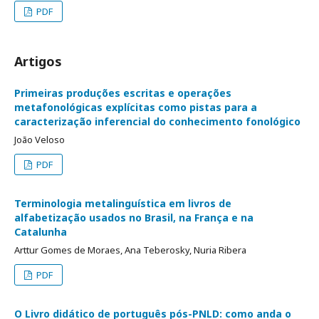
PDF
Artigos
Primeiras produções escritas e operações
metafonológicas explícitas como pistas para a
caracterização inferencial do conhecimento fonológico
João Veloso
PDF
Terminologia metalinguística em livros de
alfabetização usados no Brasil, na França e na
Catalunha
Arttur Gomes de Moraes, Ana Teberosky, Nuria Ribera
PDF
O Livro didático de português pós-PNLD: como anda o