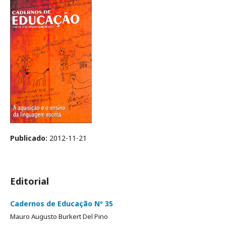
Publicado:
2012-11-21
Editorial
Cadernos de Educação Nº 35
Mauro Augusto Burkert Del Pino