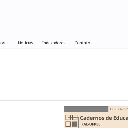
iores
Notícias
Indexadores
Contato