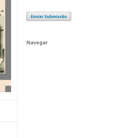
Enviar Submissão
Navegar