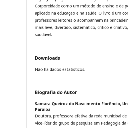
Corporeidade como um método de ensino e de pe
aplicado na educação e na saúde. O livro é um co
professores leitores o acompanhem na brincadeir
mais leve, divertido, sistemático, crítico e criativo
saudável.
Downloads
Não há dados estatísticos.
Biografia do Autor
Samara Queiroz do Nascimento Florêncio,
Un
Paraíba
Doutora, professora efetiva da rede municipal de
Vice-líder do grupo de pesquisa em Pedagogia da 