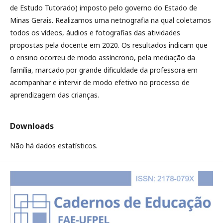
de Estudo Tutorado) imposto pelo governo do Estado de
Minas Gerais. Realizamos uma netnografia na qual coletamos
todos os vídeos, áudios e fotografias das atividades
propostas pela docente em 2020. Os resultados indicam que
o ensino ocorreu de modo assíncrono, pela mediação da
família, marcado por grande dificuldade da professora em
acompanhar e intervir de modo efetivo no processo de
aprendizagem das crianças.
Downloads
Não há dados estatísticos.