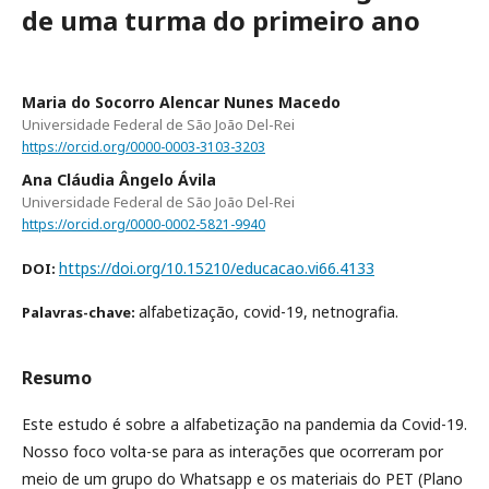
de uma turma do primeiro ano
Maria do Socorro Alencar Nunes Macedo
Universidade Federal de São João Del-Rei
https://orcid.org/0000-0003-3103-3203
Ana Cláudia Ângelo Ávila
Universidade Federal de São João Del-Rei
https://orcid.org/0000-0002-5821-9940
https://doi.org/10.15210/educacao.vi66.4133
DOI:
alfabetização, covid-19, netnografia.
Palavras-chave:
Resumo
Este estudo é sobre a alfabetização na pandemia da Covid-19.
Nosso foco volta-se para as interações que ocorreram por
meio de um grupo do Whatsapp e os materiais do PET (Plano