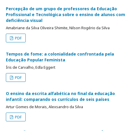
Percepção de um grupo de professores da Educação
Profissional e Tecnológica sobre o ensino de alunos com
deficiência visual
Amabriane da Silva Oliveira Shimite, Nilson Rogério da Silva
PDF
Tempos de fome: a colonialidade confrontada pela
Educação Popular Feminista
Íris de Carvalho, Edla Eggert
PDF
O ensino da escrita alfabética no final da educação
infantil: comparando os currículos de seis países
Artur Gomes de Morais, Alexsandro da Silva
PDF