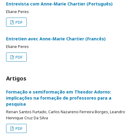
Entrevista com Anne-Marie Chartier (Português)
Eliane Peres
PDF
Entretien avec Anne-Marie Chartier (Francês)
Eliane Peres
PDF
Artigos
Formação e semiformação em Theodor Adorno:
implicações na formação de professores para a
pesquisa
Renan Santos Furtado, Carlos Nazareno Ferreira Borges, Leandro
Henrique Cruz Da Silva
PDF