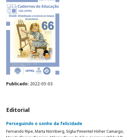
Publicado:
2022-05-03
Editorial
Perseguindo o sonho da felicidade
Fernando Ripe, Marta Nörnberg, Síglia Pimentel Höher Camargo,