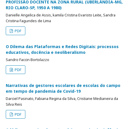
PROFISSÃO DOCENTE NA ZONA RURAL (UBERLÂNDIA-MG,
RIO CLARO-SP, 1950 A 1980)
Danielle Angelica de Assis, kamila Cristina Evaristo Leite, Sandra
Cristina Fagundes de Lima
PDF
O Dilema das Plataformas e Redes Digitais: processos
educativos, docência e neoliberalismo
Sandro Faccin Bortolazzo
PDF
Narrativas de gestores escolares de escolas do campo
em tempo de pandemia de Covid-19
Darciel Pasinato, Fabiana Regina da Silva, Cristiane Medianeira da
Silva Reis
PDF