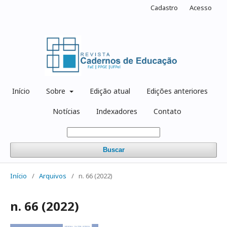
Cadastro
Acesso
Início
Sobre
Edição atual
Edições anteriores
Notícias
Indexadores
Contato
Buscar
Início
/
Arquivos
/
n. 66 (2022)
n. 66 (2022)