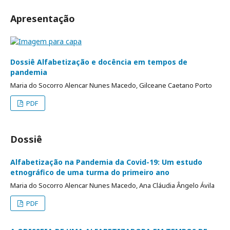
Apresentação
Dossiê Alfabetização e docência em tempos de
pandemia
Maria do Socorro Alencar Nunes Macedo, Gilceane Caetano Porto
PDF
Dossiê
Alfabetização na Pandemia da Covid-19: Um estudo
etnográfico de uma turma do primeiro ano
Maria do Socorro Alencar Nunes Macedo, Ana Cláudia Ângelo Ávila
PDF