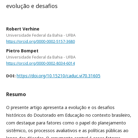
evolução e desafios
Robert Verhine
Universidade Federal da Bahia - UFBA
https://orcid.org/0000-0002-5157-3680
Pietro Bompet
Universidade Federal da Bahia - UFBA
https://orcid.org/0000-0002-8034-6014
https://doi.org/10.15210/caduc.vi70.31605
DOI:
Resumo
O presente artigo apresenta a evolução e os desafios
históricos do Doutorado em Educação no contexto brasileiro,
com destaque para fatores como o papel do planejamento
sistêmico, os processos avaliativos e as políticas públicas ao