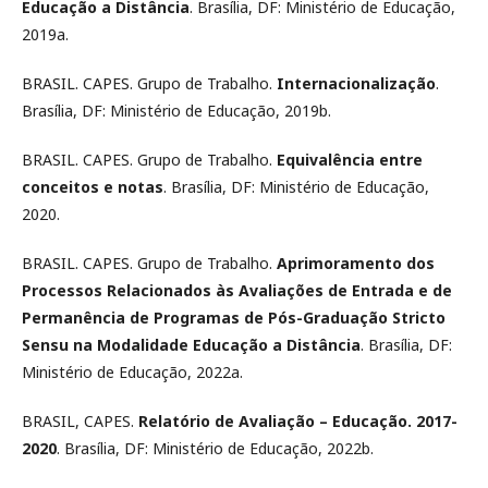
Educação a Distância
. Brasília, DF: Ministério de Educação,
2019a.
BRASIL. CAPES. Grupo de Trabalho.
Internacionalização
.
Brasília, DF: Ministério de Educação, 2019b.
BRASIL. CAPES. Grupo de Trabalho.
Equivalência entre
conceitos e notas
. Brasília, DF: Ministério de Educação,
2020.
BRASIL. CAPES. Grupo de Trabalho.
Aprimoramento dos
Processos Relacionados às Avaliações de Entrada e de
Permanência de Programas de Pós-Graduação Stricto
Sensu na Modalidade Educação a Distância
. Brasília, DF:
Ministério de Educação, 2022a.
BRASIL, CAPES.
Relatório de Avaliação – Educação. 2017-
2020
. Brasília, DF: Ministério de Educação, 2022b.