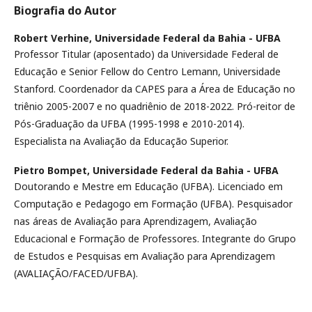
Biografia do Autor
Robert Verhine,
Universidade Federal da Bahia - UFBA
Professor Titular (aposentado) da Universidade Federal de
Educação e Senior Fellow do Centro Lemann, Universidade
Stanford. Coordenador da CAPES para a Área de Educação no
triênio 2005-2007 e no quadriênio de 2018-2022. Pró-reitor de
Pós-Graduação da UFBA (1995-1998 e 2010-2014).
Especialista na Avaliação da Educação Superior.
Pietro Bompet,
Universidade Federal da Bahia - UFBA
Doutorando e Mestre em Educação (UFBA). Licenciado em
Computação e Pedagogo em Formação (UFBA). Pesquisador
nas áreas de Avaliação para Aprendizagem, Avaliação
Educacional e Formação de Professores. Integrante do Grupo
de Estudos e Pesquisas em Avaliação para Aprendizagem
(AVALIAÇÃO/FACED/UFBA).