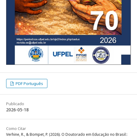
PDF Português
Publicado
2026-05-18
Como Citar
Verhine, R., & Bompet, P. (2026). O Doutorado em Educação no Brasil::