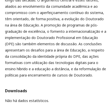
longo das décadas. O argumento central é esses fatores,
aliados ao envolvimento da comunidade acadêmica e ao
compromisso com o aperfeiçoamento contínuo do sistema,
têm orientado, de forma positiva, a evolução do Doutorado
na área de Educação. A promoção de programas de pós-
graduação de excelência, o fomento a internacionalização e a
implementação do Doutorado Profissional em Educação
(DPE) são também elementos de discussão. As conclusões
apresentam os desafios para a área de Educação, a respeito
da consolidação da identidade própria do DPE, das ações
formativas com utilização das tecnologias digitais para o
ensino híbrido e a educação a distância, e da reformulação de
políticas para encerramento de cursos de Doutorado.
Downloads
Não há dados estatísticos.