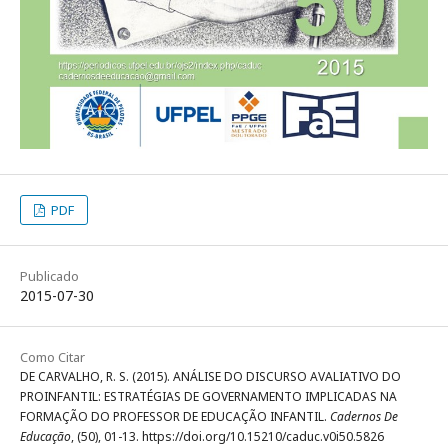
PDF
Publicado
2015-07-30
Como Citar
DE CARVALHO, R. S. (2015). ANÁLISE DO DISCURSO AVALIATIVO DO
PROINFANTIL: ESTRATÉGIAS DE GOVERNAMENTO IMPLICADAS NA
FORMAÇÃO DO PROFESSOR DE EDUCAÇÃO INFANTIL.
Cadernos De
Educação
, (50), 01-13. https://doi.org/10.15210/caduc.v0i50.5826