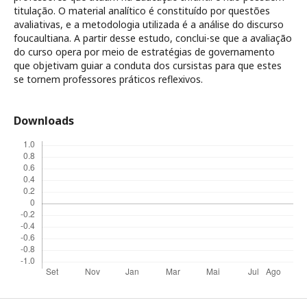
titulação. O material analítico é constituído por questões
avaliativas, e a metodologia utilizada é a análise do discurso
foucaultiana. A partir desse estudo, conclui-se que a avaliação
do curso opera por meio de estratégias de governamento
que objetivam guiar a conduta dos cursistas para que estes
se tornem professores práticos reflexivos.
Downloads