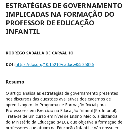
ESTRATÉGIAS DE GOVERNAMENTO
IMPLICADAS NA FORMAÇÃO DO
PROFESSOR DE EDUCAÇÃO
INFANTIL
RODRIGO SABALLA DE CARVALHO
https://doi.org/10.15210/caduc.v0i50.5826
DOI:
Resumo
O artigo analisa as estratégias de governamento presentes
nos discursos das questões avaliativas dos cadernos de
aprendizagem do Programa de Formação Inicial para
Professores em Exercício na Educação Infantil (ProInfantil).
Trata-se de um curso em nível de Ensino Médio, a distância,
do Ministério da Educação (MEC), que objetiva a formação de
professores que atuam na Educação Infantil e não possuem