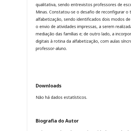
qualitativa, sendo entrevistos professores de esc
Minas. Constatou-se o desafio de reconfigurar o 
alfabetização, sendo identificados dois modos de
o envio de atividades impressas, a serem realizad
mediação das famílias e; de outro lado, a incorpo
digitais à rotina da alfabetização, com aulas sínc
professor-aluno.
Downloads
Não há dados estatísticos.
Biografia do Autor