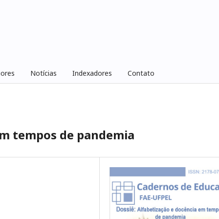
iores
Notícias
Indexadores
Contato
 em tempos de pandemia