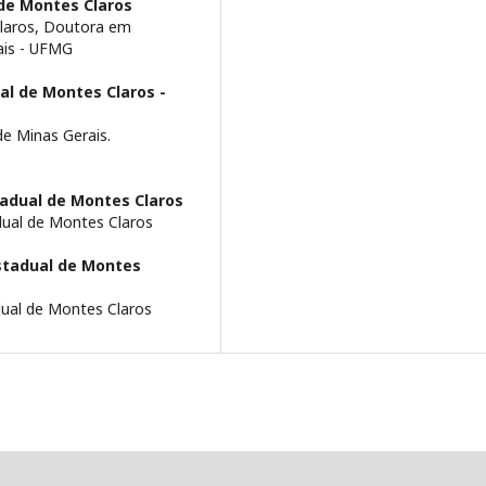
de Montes Claros
Claros, Doutora em
ais - UFMG
al de Montes Claros -
e Minas Gerais.
tadual de Montes Claros
ual de Montes Claros
stadual de Montes
ual de Montes Claros