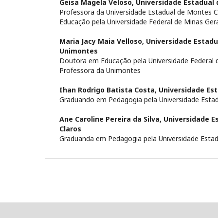
Geisa Magela Veloso,
Universidade Estadual 
Professora da Universidade Estadual de Montes 
Educação pela Universidade Federal de Minas Ger
Maria Jacy Maia Velloso,
Universidade Estadu
Unimontes
Doutora em Educação pela Universidade Federal d
Professora da Unimontes
Ihan Rodrigo Batista Costa,
Universidade Es
Graduando em Pedagogia pela Universidade Estad
Ane Caroline Pereira da Silva,
Universidade E
Claros
Graduanda em Pedagogia pela Universidade Estad