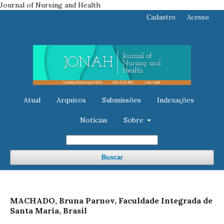
Journal of Nursing and Health
Cadastro
Acesso
Atual
Arquivos
Submissões
Indexações
Notícias
Sobre
Buscar
MACHADO, Bruna Parnov, Faculdade Integrada de
Santa Maria, Brasil