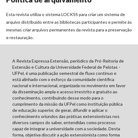
Esta revista utiliza o sistema LOCKSS para criar um sistema de
arquivo distribuído entre as bibliotecas participantes e permite às
mesmas criar arquivos permanentes da revista para a preservação
e restauração.
A Revista Expressa Extensão, periódico da Pró-Reitoria de
Extensão e Cultura da Universidade Federal de Pelotas -
UFPel, é uma publicação semestral de fluxo contínuo e
está alinhado com o esforço da comunidade científica
nacional e internacional, organizada no movimento em favor
da disseminação ampla e acesso irrestrito e gratuito ao
conhecimento, contribuindo desse modo para o
cumprimento da missão da UFPel como instituição pública
de educação superior, de gerar, difundir e aplicar o
conhecimento oriundos das práticas extensionistas nos
diversos campos do saber, entendidas como processo
capaz de integrar a universidade com a sociedade. Desta
forma, objetiva discutir a ação extensionista como forma