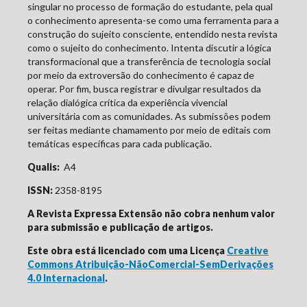
singular no processo de formação do estudante, pela qual
o conhecimento apresenta-se como uma ferramenta para a
construção do sujeito consciente, entendido nesta revista
como o sujeito do conhecimento. Intenta discutir a lógica
transformacional que a transferência de tecnologia social
por meio da extroversão do conhecimento é capaz de
operar. Por fim, busca registrar e divulgar resultados da
relação dialógica crítica da experiência vivencial
universitária com as comunidades. As submissões podem
ser feitas mediante chamamento por meio de editais com
temáticas específicas para cada publicação.
Qualis:
A4
ISSN:
2358-8195
A Revista Expressa Extensão não cobra nenhum valor
para submissão e publicação de artigos.
Este obra está licenciado com uma Licença
Creative
Commons Atribuição-NãoComercial-SemDerivações
4.0 Internacional
.