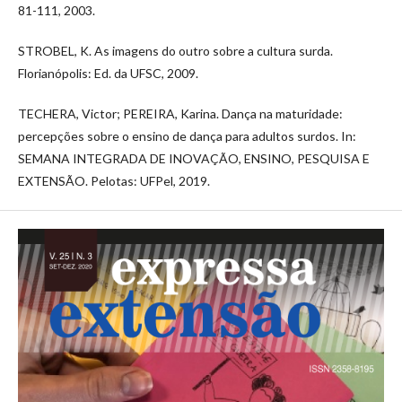
81-111, 2003.
STROBEL, K. As imagens do outro sobre a cultura surda.
Florianópolis: Ed. da UFSC, 2009.
TECHERA, Victor; PEREIRA, Karina. Dança na maturidade:
percepções sobre o ensino de dança para adultos surdos. In:
SEMANA INTEGRADA DE INOVAÇÃO, ENSINO, PESQUISA E
EXTENSÃO. Pelotas: UFPel, 2019.