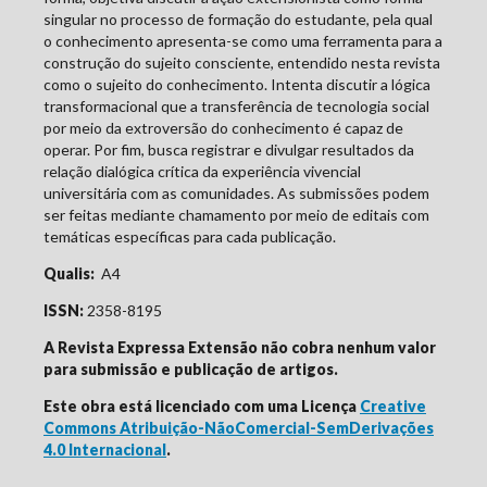
singular no processo de formação do estudante, pela qual
o conhecimento apresenta-se como uma ferramenta para a
construção do sujeito consciente, entendido nesta revista
como o sujeito do conhecimento. Intenta discutir a lógica
transformacional que a transferência de tecnologia social
por meio da extroversão do conhecimento é capaz de
operar. Por fim, busca registrar e divulgar resultados da
relação dialógica crítica da experiência vivencial
universitária com as comunidades. As submissões podem
ser feitas mediante chamamento por meio de editais com
temáticas específicas para cada publicação.
Qualis:
A4
ISSN:
2358-8195
A Revista Expressa Extensão não cobra nenhum valor
para submissão e publicação de artigos.
Este obra está licenciado com uma Licença
Creative
Commons Atribuição-NãoComercial-SemDerivações
4.0 Internacional
.