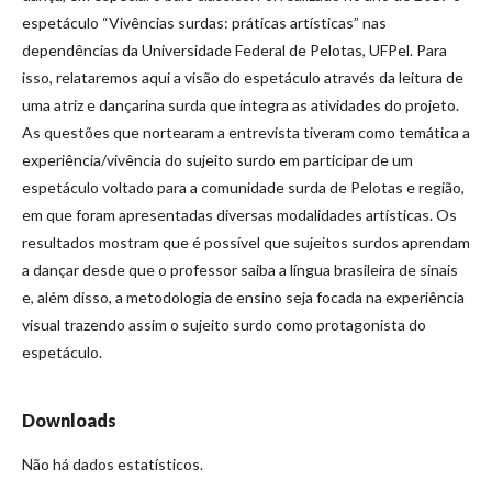
espetáculo “Vivências surdas: práticas artísticas” nas
dependências da Universidade Federal de Pelotas, UFPel. Para
isso, relataremos aqui a visão do espetáculo através da leitura de
uma atriz e dançarina surda que integra as atividades do projeto.
As questões que nortearam a entrevista tiveram como temática a
experiência/vivência do sujeito surdo em participar de um
espetáculo voltado para a comunidade surda de Pelotas e região,
em que foram apresentadas diversas modalidades artísticas. Os
resultados mostram que é possível que sujeitos surdos aprendam
a dançar desde que o professor saiba a língua brasileira de sinais
e, além disso, a metodologia de ensino seja focada na experiência
visual trazendo assim o sujeito surdo como protagonista do
espetáculo.
Downloads
Não há dados estatísticos.