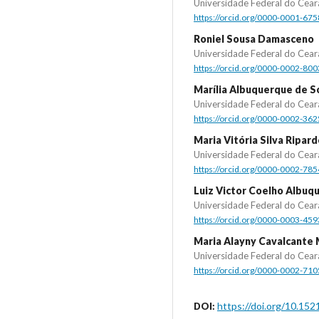
Universidade Federal do Cear
https://orcid.org/0000-0001-67
Roniel Sousa Damasceno
Universidade Federal do Cear
https://orcid.org/0000-0002-80
Marília Albuquerque de S
Universidade Federal do Cear
https://orcid.org/0000-0002-36
Maria Vitória Silva Ripar
Universidade Federal do Cear
https://orcid.org/0000-0002-78
Luiz Victor Coelho Albuq
Universidade Federal do Cear
https://orcid.org/0000-0003-45
Maria Alayny Cavalcante
Universidade Federal do Cear
https://orcid.org/0000-0002-71
https://doi.org/10.152
DOI: