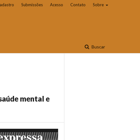
adastro
Submissões
Acesso
Contato
Sobre
Buscar
 saúde mental e