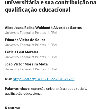
universitária e sua contribuição na
qualificação educacional
Aline Joana Rolina Wohlmuth Alves dos Santos
University Federal of Pelotas - UFPel
Eduarda Vieira de Souza
University Federal of Pelotas - UFPel
Letícia Leal Moreira
University Federal of Pelotas - UFPel
João Victor Moreira Mota
University Federal of Pelotas - UFPel
https://doi.org/10.15210/ee.v27i1.21738
DOI:
extensão universitária, redes sociais,
Palavras-chave:
qualificação educacional.
Resumo