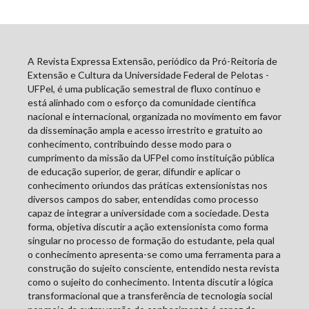
A Revista Expressa Extensão, periódico da Pró-Reitoria de
Extensão e Cultura da Universidade Federal de Pelotas -
UFPel, é uma publicação semestral de fluxo contínuo e
está alinhado com o esforço da comunidade científica
nacional e internacional, organizada no movimento em favor
da disseminação ampla e acesso irrestrito e gratuito ao
conhecimento, contribuindo desse modo para o
cumprimento da missão da UFPel como instituição pública
de educação superior, de gerar, difundir e aplicar o
conhecimento oriundos das práticas extensionistas nos
diversos campos do saber, entendidas como processo
capaz de integrar a universidade com a sociedade. Desta
forma, objetiva discutir a ação extensionista como forma
singular no processo de formação do estudante, pela qual
o conhecimento apresenta-se como uma ferramenta para a
construção do sujeito consciente, entendido nesta revista
como o sujeito do conhecimento. Intenta discutir a lógica
transformacional que a transferência de tecnologia social