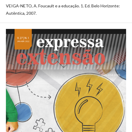
VEIGA-NETO, A. Foucault e a educação. 1. Ed. Belo Horizonte:
Autêntica, 2007.