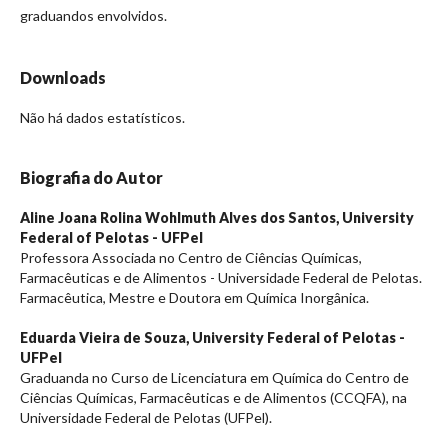
graduandos envolvidos.
Downloads
Não há dados estatísticos.
Biografia do Autor
Aline Joana Rolina Wohlmuth Alves dos Santos,
University
Federal of Pelotas - UFPel
Professora Associada no Centro de Ciências Químicas,
Farmacêuticas e de Alimentos - Universidade Federal de Pelotas.
Farmacêutica, Mestre e Doutora em Química Inorgânica.
Eduarda Vieira de Souza,
University Federal of Pelotas -
UFPel
Graduanda no Curso de Licenciatura em Química do Centro de
Ciências Químicas, Farmacêuticas e de Alimentos (CCQFA), na
Universidade Federal de Pelotas (UFPel).