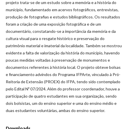
projeto trata-se de um estudo sobre a memória e a história do
município, fundamentado em acervos fotográficos, entrevistas,
produção de fotografias e estudos bibliográficos. Os resultados
foram a criação de uma exposição fotográfica e de um
documentário, constatando-se a importância da memória e da
cultura visual para o resgate histórico e preservação do
patrimônio material e imaterial da localidade. Também se mostrou
evidente a falta de valorização da história do município, havendo
poucas medidas voltadas à preservação de monumentos e
documentos referentes à história local. O projeto obteve bolsas
e financiamento advindos do Programa IFPArte, vinculado à Pró-
Reitoria de Extensão (PROEX) do IFPA, tendo sido contemplado
pelo Edital Nº 07/2024. Além do professor coordenador, houve a
participação de quatro estudantes em sua organização, sendo
dois bolsistas, um do ensino superior e uma do ensino médio e
duas estudantes voluntárias, ambas do ensino superior.
Downloads