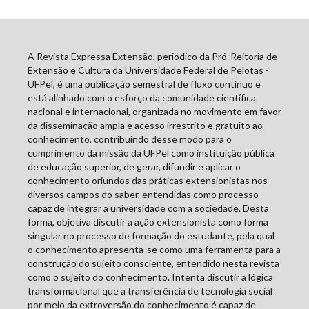
A Revista Expressa Extensão, periódico da Pró-Reitoria de
Extensão e Cultura da Universidade Federal de Pelotas -
UFPel, é uma publicação semestral de fluxo contínuo e
está alinhado com o esforço da comunidade científica
nacional e internacional, organizada no movimento em favor
da disseminação ampla e acesso irrestrito e gratuito ao
conhecimento, contribuindo desse modo para o
cumprimento da missão da UFPel como instituição pública
de educação superior, de gerar, difundir e aplicar o
conhecimento oriundos das práticas extensionistas nos
diversos campos do saber, entendidas como processo
capaz de integrar a universidade com a sociedade. Desta
forma, objetiva discutir a ação extensionista como forma
singular no processo de formação do estudante, pela qual
o conhecimento apresenta-se como uma ferramenta para a
construção do sujeito consciente, entendido nesta revista
como o sujeito do conhecimento. Intenta discutir a lógica
transformacional que a transferência de tecnologia social
por meio da extroversão do conhecimento é capaz de