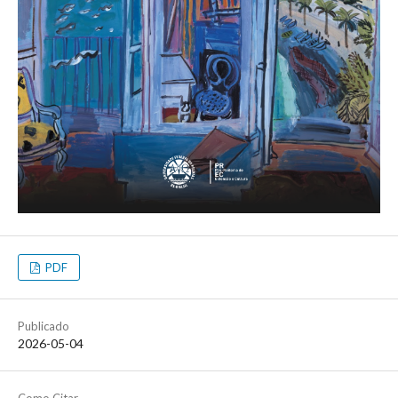
PDF
Publicado
2026-05-04