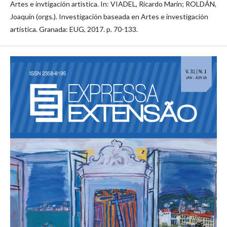
Artes e invtigación artística. In: VIADEL, Ricardo Marín; ROLDÁN,
Joaquín (orgs.). Investigación baseada en Artes e investigación
artística. Granada: EUG, 2017. p. 70-133.