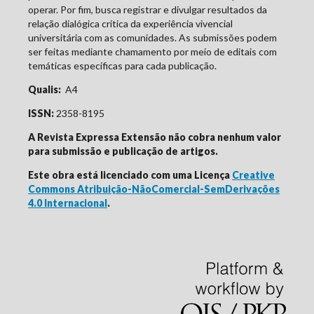
operar. Por fim, busca registrar e divulgar resultados da
relação dialógica crítica da experiência vivencial
universitária com as comunidades. As submissões podem
ser feitas mediante chamamento por meio de editais com
temáticas específicas para cada publicação.
Qualis:
A4
ISSN:
2358-8195
A Revista Expressa Extensão não cobra nenhum valor
para submissão e publicação de artigos.
Este obra está licenciado com uma Licença
Creative
Commons Atribuição-NãoComercial-SemDerivações
4.0 Internacional
.