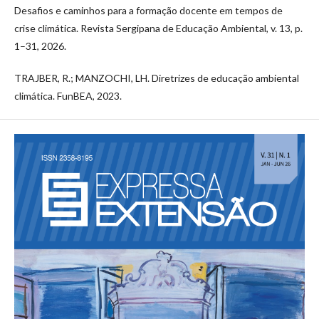
Desafios e caminhos para a formação docente em tempos de
crise climática. Revista Sergipana de Educação Ambiental, v. 13, p.
1–31, 2026.
TRAJBER, R.; MANZOCHI, LH. Diretrizes de educação ambiental
climática. FunBEA, 2023.