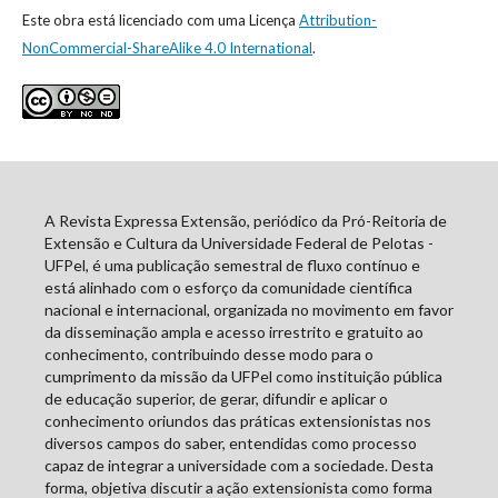
Este obra está licenciado com uma Licença
Attribution-
NonCommercial-ShareAlike 4.0 International
.
A Revista Expressa Extensão, periódico da Pró-Reitoria de
Extensão e Cultura da Universidade Federal de Pelotas -
UFPel, é uma publicação semestral de fluxo contínuo e
está alinhado com o esforço da comunidade científica
nacional e internacional, organizada no movimento em favor
da disseminação ampla e acesso irrestrito e gratuito ao
conhecimento, contribuindo desse modo para o
cumprimento da missão da UFPel como instituição pública
de educação superior, de gerar, difundir e aplicar o
conhecimento oriundos das práticas extensionistas nos
diversos campos do saber, entendidas como processo
capaz de integrar a universidade com a sociedade. Desta
forma, objetiva discutir a ação extensionista como forma