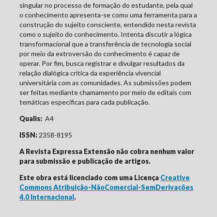
singular no processo de formação do estudante, pela qual
o conhecimento apresenta-se como uma ferramenta para a
construção do sujeito consciente, entendido nesta revista
como o sujeito do conhecimento. Intenta discutir a lógica
transformacional que a transferência de tecnologia social
por meio da extroversão do conhecimento é capaz de
operar. Por fim, busca registrar e divulgar resultados da
relação dialógica crítica da experiência vivencial
universitária com as comunidades. As submissões podem
ser feitas mediante chamamento por meio de editais com
temáticas específicas para cada publicação.
Qualis:
A4
ISSN:
2358-8195
A Revista Expressa Extensão não cobra nenhum valor
para submissão e publicação de artigos.
Este obra está licenciado com uma Licença
Creative
Commons Atribuição-NãoComercial-SemDerivações
4.0 Internacional
.