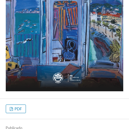
PDF
Publicado