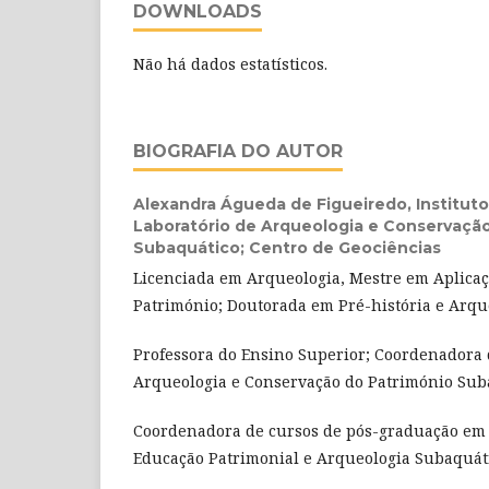
DOWNLOADS
Não há dados estatísticos.
BIOGRAFIA DO AUTOR
Alexandra Águeda de Figueiredo,
Institut
Laboratório de Arqueologia e Conservaçã
Subaquático; Centro de Geociências
Licenciada em Arqueologia, Mestre em Aplicaç
Património; Doutorada em Pré-história e Arqu
Professora do Ensino Superior; Coordenadora 
Arqueologia e Conservação do Património Sub
Coordenadora de cursos de pós-graduação em 
Educação Patrimonial e Arqueologia Subaquáti