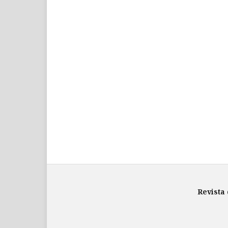
Revista