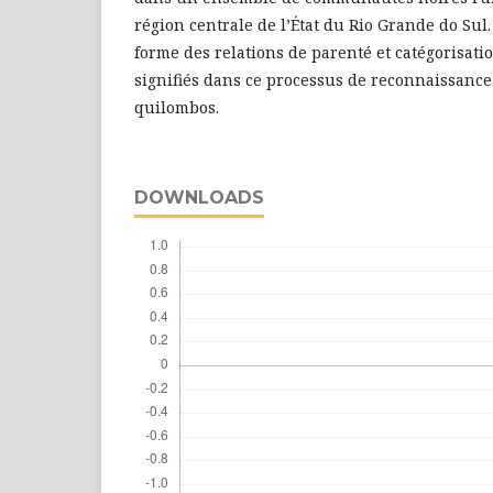
région centrale de l’État du Rio Grande do Sul
forme des relations de parenté et catégorisati
signifiés dans ce processus de reconnaissance 
quilombos.
DOWNLOADS