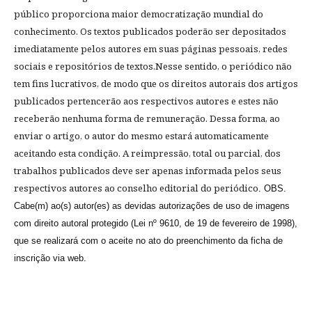
público proporciona maior democratização mundial do
conhecimento. Os textos publicados poderão ser depositados
imediatamente pelos autores em suas páginas pessoais, redes
sociais e repositórios de textos.Nesse sentido, o periódico
não
tem fins lucrativos, de modo que os direitos autorais dos artigos
publicados pertencerão aos respectivos autores e estes não
receberão nenhuma forma de remuneração. Dessa forma, ao
enviar o artigo, o autor do mesmo estará automaticamente
aceitando esta condição
. A reimpressão, total ou parcial, dos
trabalhos publicados deve ser apenas informada pelos seus
respectivos autores ao conselho editorial do periódico
. OBS.
Cabe(m) ao(s) autor(es) as devidas autorizações de uso de imagens
com direito autoral protegido (Lei nº 9610, de 19 de fevereiro de 1998),
que se realizará com o aceite no ato do preenchimento da ficha de
inscrição via web.