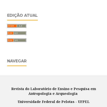
EDIÇÃO ATUAL
NAVEGAR
Revista do Laboratório de Ensino e Pesquisa em
Antropologia e Arqueologia
Universidade Federal de Pelotas - UFPEL