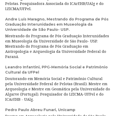
Pelotas. Pesquisadora Associada do ICArEHB/UAlg e do
LEICMA/UFPel.
Andre Luís Maragno,
Mestrando do Programa de Pós
Graduação Interunidades em Museologia da
Universidade de São Paulo- USP.
Mestrando do Programa de Pós Graduação Interunidades
em Museologia da Universidade de São Paulo- USP.
Mestrando do Programa de Pós Graduação em
Antropologia e Arqueologia da Universidade Federal do
Paraná.
Leandro Infantini,
PPG-Memória Social e Patrimônio
Cultural da UFPel
Doutorando em Memória Social e Patrimônio Cultural
pela Universidade Federal de Pelotas (Brasil). Mestre em
Arqueologia e Mestre em Geomática pela Universidade do
Algarve (Portugal). Pesquisador do LEICMA-UFPel e do
ICArEHB - UAlg.
Pedro Paulo Abreu Funari,
Unicamp