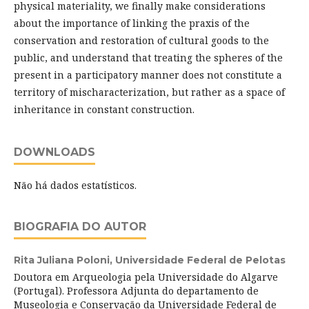
physical materiality, we finally make considerations
about the importance of linking the praxis of the
conservation and restoration of cultural goods to the
public, and understand that treating the spheres of the
present in a participatory manner does not constitute a
territory of mischaracterization, but rather as a space of
inheritance in constant construction.
DOWNLOADS
Não há dados estatísticos.
BIOGRAFIA DO AUTOR
Rita Juliana Poloni,
Universidade Federal de Pelotas
Doutora em Arqueologia pela Universidade do Algarve
(Portugal). Professora Adjunta do departamento de
Museologia e Conservação da Universidade Federal de