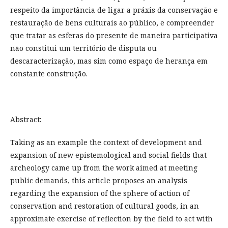
respeito da importância de ligar a práxis da conservação e
restauração de bens culturais ao público, e compreender
que tratar as esferas do presente de maneira participativa
não constitui um território de disputa ou
descaracterização, mas sim como espaço de herança em
constante construção.
Abstract:
Taking as an example the context of development and
expansion of new epistemological and social fields that
archeology came up from the work aimed at meeting
public demands, this article proposes an analysis
regarding the expansion of the sphere of action of
conservation and restoration of cultural goods, in an
approximate exercise of reflection by the field to act with