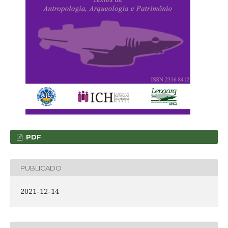
PDF
PUBLICADO
2021-12-14