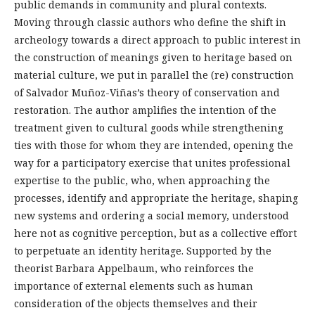
public demands in community and plural contexts.
Moving through classic authors who define the shift in
archeology towards a direct approach to public interest in
the construction of meanings given to heritage based on
material culture, we put in parallel the (re) construction
of Salvador Muñoz-Viñas’s theory of conservation and
restoration. The author amplifies the intention of the
treatment given to cultural goods while strengthening
ties with those for whom they are intended, opening the
way for a participatory exercise that unites professional
expertise to the public, who, when approaching the
processes, identify and appropriate the heritage, shaping
new systems and ordering a social memory, understood
here not as cognitive perception, but as a collective effort
to perpetuate an identity heritage. Supported by the
theorist Barbara Appelbaum, who reinforces the
importance of external elements such as human
consideration of the objects themselves and their