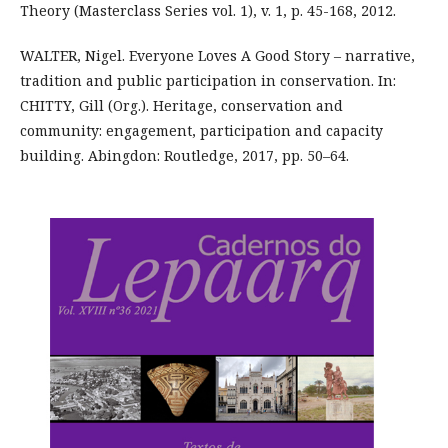
Theory (Masterclass Series vol. 1), v. 1, p. 45-168, 2012.
WALTER, Nigel. Everyone Loves A Good Story – narrative,
tradition and public participation in conservation. In:
CHITTY, Gill (Org.). Heritage, conservation and
community: engagement, participation and capacity
building. Abingdon: Routledge, 2017, pp. 50–64.