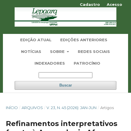
Cadastro
Acesso
EDIÇÃO ATUAL
EDIÇÕES ANTERIORES
NOTÍCIAS
SOBRE
REDES SOCIAIS
INDEXADORES
PATROCÍNIO
Buscar
INÍCIO
/
ARQUIVOS
/
V. 23, N. 45 (2026): JAN-JUN
/
Artigos
Refinamentos interpretativos