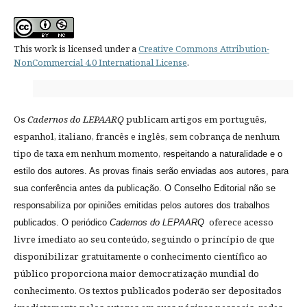
This work is licensed under a
Creative Commons Attribution-
NonCommercial 4.0 International License
.
Os
Cadernos do LEPAARQ
publicam artigos em português,
espanhol, italiano, francês e inglês, sem cobrança de nenhum
tipo de taxa em nenhum momento,
respeitando a naturalidade e o
estilo dos autores. As provas finais serão enviadas aos autores, para
sua conferência antes da publicação. O Conselho Editorial não se
responsabiliza por opiniões emitidas pelos autores dos trabalhos
oferece acesso
publicados. O periódico
Cadernos do LEPAARQ
livre imediato ao seu conteúdo, seguindo o princípio de que
disponibilizar gratuitamente o conhecimento científico ao
público proporciona maior democratização mundial do
conhecimento. Os textos publicados poderão ser depositados