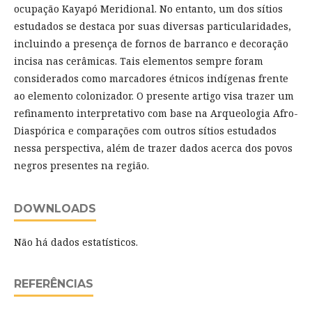
ocupação Kayapó Meridional. No entanto, um dos sítios
estudados se destaca por suas diversas particularidades,
incluindo a presença de fornos de barranco e decoração
incisa nas cerâmicas. Tais elementos sempre foram
considerados como marcadores étnicos indígenas frente
ao elemento colonizador. O presente artigo visa trazer um
refinamento interpretativo com base na Arqueologia Afro-
Diaspórica e comparações com outros sítios estudados
nessa perspectiva, além de trazer dados acerca dos povos
negros presentes na região.
DOWNLOADS
Não há dados estatísticos.
REFERÊNCIAS