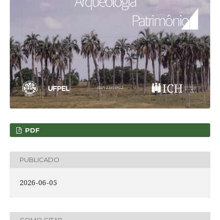
PDF
PUBLICADO
2026-06-05