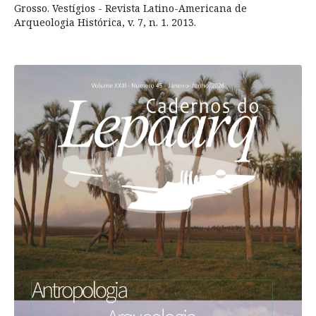
Grosso. Vestígios - Revista Latino-Americana de
Arqueologia Histórica, v. 7, n. 1. 2013.