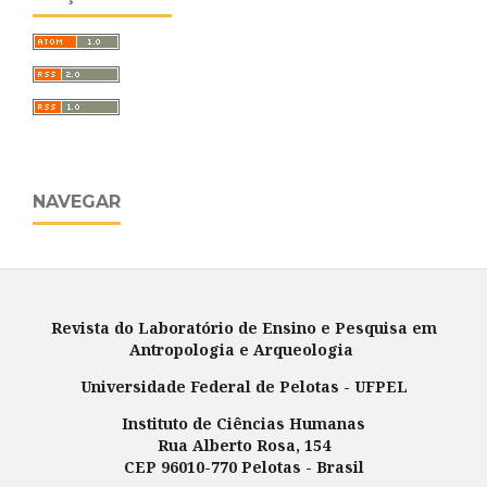
NAVEGAR
Revista do Laboratório de Ensino e Pesquisa em
Antropologia e Arqueologia
Universidade Federal de Pelotas - UFPEL
Instituto de Ciências Humanas
Rua Alberto Rosa, 154
CEP 96010-770 Pelotas - Brasil