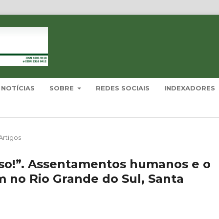
NOTÍCIAS
SOBRE
REDES SOCIAIS
INDEXADORES
Artigos
lso!”. Assentamentos humanos e o
 no Rio Grande do Sul, Santa