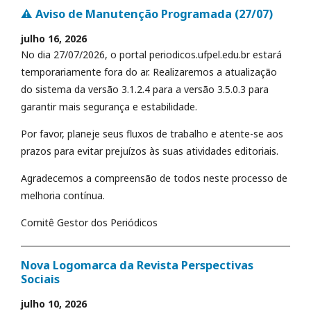
⚠️ Aviso de Manutenção Programada (27/07)
julho 16, 2026
No dia 27/07/2026, o portal periodicos.ufpel.edu.br estará
temporariamente fora do ar. Realizaremos a atualização
do sistema da versão 3.1.2.4 para a versão 3.5.0.3 para
garantir mais segurança e estabilidade.
Por favor, planeje seus fluxos de trabalho e atente-se aos
prazos para evitar prejuízos às suas atividades editoriais.
Agradecemos a compreensão de todos neste processo de
melhoria contínua.
Comitê Gestor dos Periódicos
Nova Logomarca da Revista Perspectivas
Sociais
julho 10, 2026