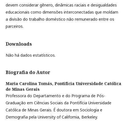
devem considerar gênero, dinâmicas raciais e desigualdades
educacionais como dimensões interconectadas que moldam
a divisão do trabalho doméstico não remunerado entre os
parceiros.
Downloads
Não há dados estatísticos.
Biografia do Autor
Maria Carolina Tomás,
Pontifícia Universidade Católica
de Minas Gerais
Professora do Departamento e do Programa de Pós-
Graduação em Ciências Sociais da Pontifícia Universidade
Católica de Minas Gerais. É doutora em Sociologia e
Demografia pela University of California, Berkeley.