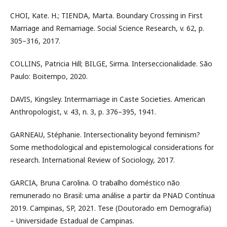
CHOI, Kate. H.; TIENDA, Marta. Boundary Crossing in First
Marriage and Remarriage. Social Science Research, v. 62, p.
305–316, 2017.
COLLINS, Patricia Hill; BILGE, Sirma. Interseccionalidade. São
Paulo: Boitempo, 2020.
DAVIS, Kingsley. Intermarriage in Caste Societies. American
Anthropologist, v. 43, n. 3, p. 376–395, 1941.
GARNEAU, Stéphanie. Intersectionality beyond feminism?
Some methodological and epistemological considerations for
research. International Review of Sociology, 2017.
GARCIA, Bruna Carolina. O trabalho doméstico não
remunerado no Brasil: uma análise a partir da PNAD Contínua
2019. Campinas, SP, 2021. Tese (Doutorado em Demografia)
– Universidade Estadual de Campinas.