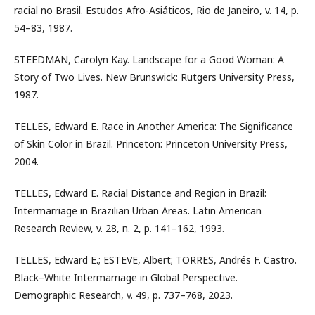
racial no Brasil. Estudos Afro-Asiáticos, Rio de Janeiro, v. 14, p.
54–83, 1987.
STEEDMAN, Carolyn Kay. Landscape for a Good Woman: A
Story of Two Lives. New Brunswick: Rutgers University Press,
1987.
TELLES, Edward E. Race in Another America: The Significance
of Skin Color in Brazil. Princeton: Princeton University Press,
2004.
TELLES, Edward E. Racial Distance and Region in Brazil:
Intermarriage in Brazilian Urban Areas. Latin American
Research Review, v. 28, n. 2, p. 141–162, 1993.
TELLES, Edward E.; ESTEVE, Albert; TORRES, Andrés F. Castro.
Black–White Intermarriage in Global Perspective.
Demographic Research, v. 49, p. 737–768, 2023.