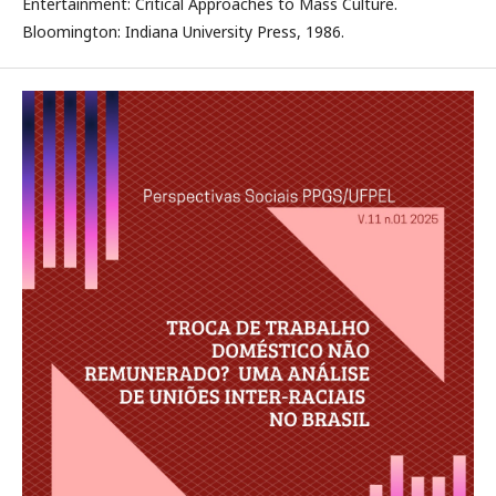
Entertainment: Critical Approaches to Mass Culture.
Bloomington: Indiana University Press, 1986.