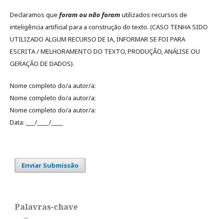
Declaramos que
foram ou não foram
utilizados recursos de
inteligência artificial para a construção do texto. (CASO TENHA SIDO
UTILIZADO ALGUM RECURSO DE IA, INFORMAR SE FOI PARA
ESCRITA / MELHORAMENTO DO TEXTO, PRODUÇÃO, ANÁLISE OU
GERAÇÃO DE DADOS).
Nome completo do/a autor/a:
Nome completo do/a autor/a:
Nome completo do/a autor/a:
Data: ___/____/____
Enviar Submissão
Palavras-chave