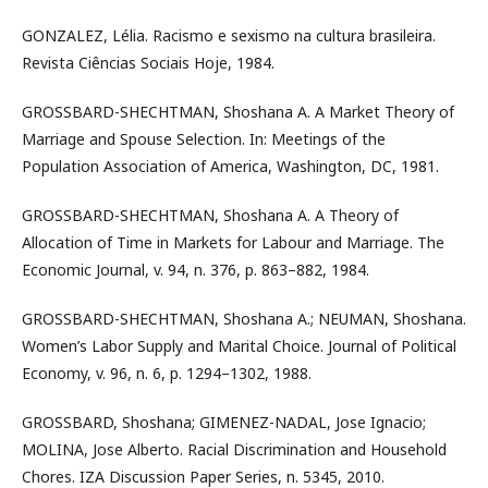
GONZALEZ, Lélia. Racismo e sexismo na cultura brasileira.
Revista Ciências Sociais Hoje, 1984.
GROSSBARD-SHECHTMAN, Shoshana A. A Market Theory of
Marriage and Spouse Selection. In: Meetings of the
Population Association of America, Washington, DC, 1981.
GROSSBARD-SHECHTMAN, Shoshana A. A Theory of
Allocation of Time in Markets for Labour and Marriage. The
Economic Journal, v. 94, n. 376, p. 863–882, 1984.
GROSSBARD-SHECHTMAN, Shoshana A.; NEUMAN, Shoshana.
Women’s Labor Supply and Marital Choice. Journal of Political
Economy, v. 96, n. 6, p. 1294–1302, 1988.
GROSSBARD, Shoshana; GIMENEZ-NADAL, Jose Ignacio;
MOLINA, Jose Alberto. Racial Discrimination and Household
Chores. IZA Discussion Paper Series, n. 5345, 2010.