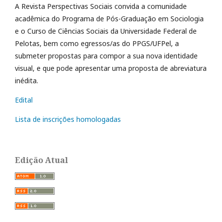
A Revista Perspectivas Sociais convida a comunidade
acadêmica do Programa de Pós-Graduação em Sociologia
e o Curso de Ciências Sociais da Universidade Federal de
Pelotas, bem como egressos/as do PPGS/UFPel, a
submeter propostas para compor a sua nova identidade
visual, e que pode apresentar uma proposta de abreviatura
inédita.
Edital
Lista de inscrições homologadas
Edição Atual