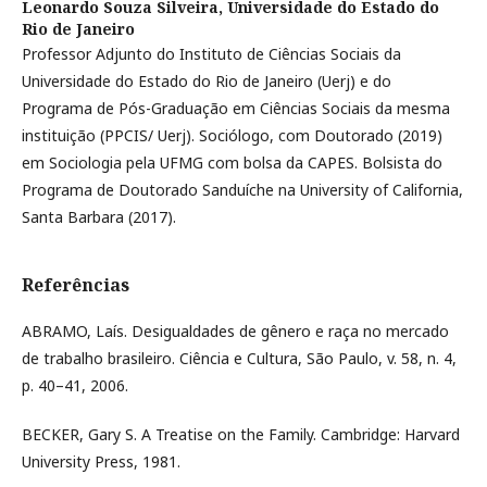
Leonardo Souza Silveira,
Universidade do Estado do
Rio de Janeiro
Professor Adjunto do Instituto de Ciências Sociais da
Universidade do Estado do Rio de Janeiro (Uerj) e do
Programa de Pós-Graduação em Ciências Sociais da mesma
instituição (PPCIS/ Uerj). Sociólogo, com Doutorado (2019)
em Sociologia pela UFMG com bolsa da CAPES. Bolsista do
Programa de Doutorado Sanduíche na University of California,
Santa Barbara (2017).
Referências
ABRAMO, Laís. Desigualdades de gênero e raça no mercado
de trabalho brasileiro. Ciência e Cultura, São Paulo, v. 58, n. 4,
p. 40–41, 2006.
BECKER, Gary S. A Treatise on the Family. Cambridge: Harvard
University Press, 1981.