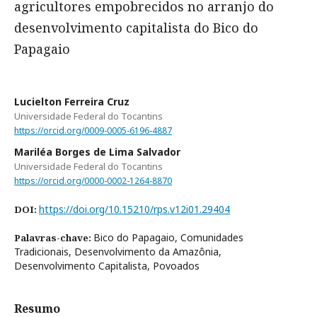
agricultores empobrecidos no arranjo do
desenvolvimento capitalista do Bico do
Papagaio
Lucielton Ferreira Cruz
Universidade Federal do Tocantins
https://orcid.org/0009-0005-6196-4887
Mariléa Borges de Lima Salvador
Universidade Federal do Tocantins
https://orcid.org/0000-0002-1264-8870
https://doi.org/10.15210/rps.v12i01.29404
DOI:
Bico do Papagaio, Comunidades
Palavras-chave:
Tradicionais, Desenvolvimento da Amazônia,
Desenvolvimento Capitalista, Povoados
Resumo