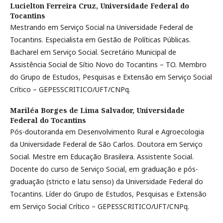
Lucielton Ferreira Cruz,
Universidade Federal do
Tocantins
Mestrando em Serviço Social na Universidade Federal de
Tocantins. Especialista em Gestão de Políticas Públicas.
Bacharel em Serviço Social. Secretário Municipal de
Assistência Social de Sítio Novo do Tocantins – TO. Membro
do Grupo de Estudos, Pesquisas e Extensão em Serviço Social
Crítico – GEPESSCRITICO/UFT/CNPq.
Mariléa Borges de Lima Salvador,
Universidade
Federal do Tocantins
Pós-doutoranda em Desenvolvimento Rural e Agroecologia
da Universidade Federal de São Carlos. Doutora em Serviço
Social. Mestre em Educação Brasileira. Assistente Social.
Docente do curso de Serviço Social, em graduação e pós-
graduação (stricto e latu senso) da Universidade Federal do
Tocantins. Líder do Grupo de Estudos, Pesquisas e Extensão
em Serviço Social Crítico – GEPESSCRITICO/UFT/CNPq.