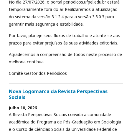
No dia 27/07/2026, o portal periodicos.ufpel.edu.br estará
temporariamente fora do ar. Realizaremos a atualização
do sistema da versão 3.1.2.4 para a versão 3.5.0.3 para
garantir mais segurança e estabilidade.
Por favor, planeje seus fluxos de trabalho e atente-se aos
prazos para evitar prejuízos às suas atividades editoriais.
Agradecemos a compreensão de todos neste processo de
melhoria contínua.
Comitê Gestor dos Periódicos
Nova Logomarca da Revista Perspectivas
Sociais
julho 10, 2026
A Revista Perspectivas Sociais convida a comunidade
acadêmica do Programa de Pós-Graduação em Sociologia
e o Curso de Ciências Sociais da Universidade Federal de