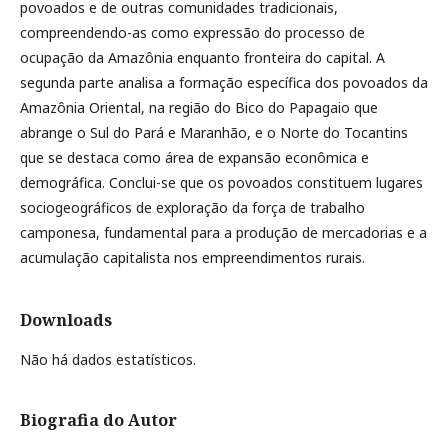
povoados e de outras comunidades tradicionais,
compreendendo-as como expressão do processo de
ocupação da Amazônia enquanto fronteira do capital. A
segunda parte analisa a formação específica dos povoados da
Amazônia Oriental, na região do Bico do Papagaio que
abrange o Sul do Pará e Maranhão, e o Norte do Tocantins
que se destaca como área de expansão econômica e
demográfica. Conclui-se que os povoados constituem lugares
sociogeográficos de exploração da força de trabalho
camponesa, fundamental para a produção de mercadorias e a
acumulação capitalista nos empreendimentos rurais.
Downloads
Não há dados estatísticos.
Biografia do Autor