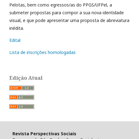
Pelotas, bem como egressos/as do PPGS/UFPel, a
submeter propostas para compor a sua nova identidade
visual, e que pode apresentar uma proposta de abreviatura
inédita.
Edital
Lista de inscrições homologadas
Edição Atual
Revista Perspectivas Sociais