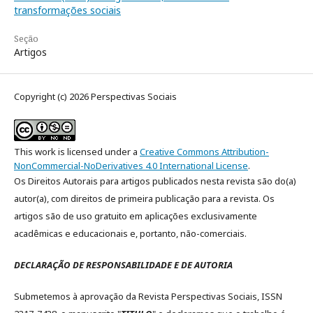
transformações sociais
Seção
Artigos
Copyright (c) 2026 Perspectivas Sociais
This work is licensed under a
Creative Commons Attribution-
NonCommercial-NoDerivatives 4.0 International License
.
Os Direitos Autorais para artigos publicados nesta revista são do(a)
autor(a), com direitos de primeira publicação para a revista. Os
artigos são de uso gratuito em aplicações exclusivamente
acadêmicas e educacionais e, portanto, não-comerciais.
DECLARAÇÃO DE RESPONSABILIDADE E DE AUTORIA
Submetemos à aprovação da Revista Perspectivas Sociais, ISSN