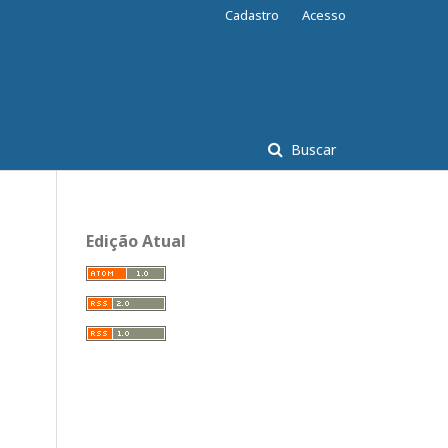
Cadastro
Acesso
Buscar
Edição Atual