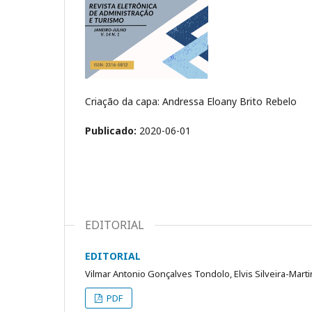
Criação da capa: Andressa Eloany Brito Rebelo
Publicado:
2020-06-01
EDITORIAL
EDITORIAL
Vilmar Antonio Gonçalves Tondolo, Elvis Silveira-Marti
PDF