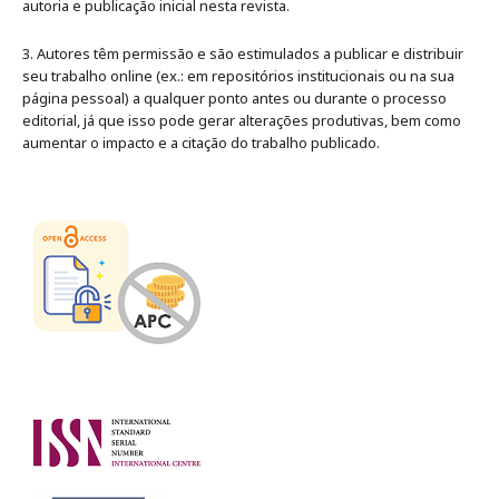
autoria e publicação inicial nesta revista.
3. Autores têm permissão e são estimulados a publicar e distribuir
seu trabalho online (ex.: em repositórios institucionais ou na sua
página pessoal) a qualquer ponto antes ou durante o processo
editorial, já que isso pode gerar alterações produtivas, bem como
aumentar o impacto e a citação do trabalho publicado
.