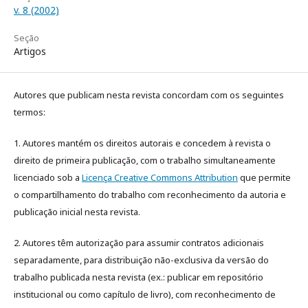
v. 8 (2002)
Seção
Artigos
Autores que publicam nesta revista concordam com os seguintes
termos:
1. Autores mantém os direitos autorais e concedem à revista o
direito de primeira publicação, com o trabalho simultaneamente
licenciado sob a
Licença Creative Commons Attribution
que permite
o compartilhamento do trabalho com reconhecimento da autoria e
publicação inicial nesta revista.
2. Autores têm autorização para assumir contratos adicionais
separadamente, para distribuição não-exclusiva da versão do
trabalho publicada nesta revista (ex.: publicar em repositório
institucional ou como capítulo de livro), com reconhecimento de