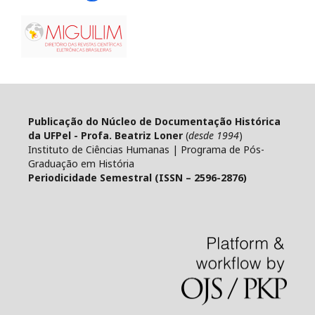
Publicação do Núcleo de Documentação Histórica
da UFPel - Profa. Beatriz Loner
(
desde 1994
)
Instituto de Ciências Humanas | Programa de Pós-
Graduação em História
Periodicidade Semestral (ISSN – 2596-2876)