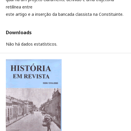
retilínea entre
este artigo e a inserção da bancada classista na Constituinte.
Downloads
Não há dados estatísticos.