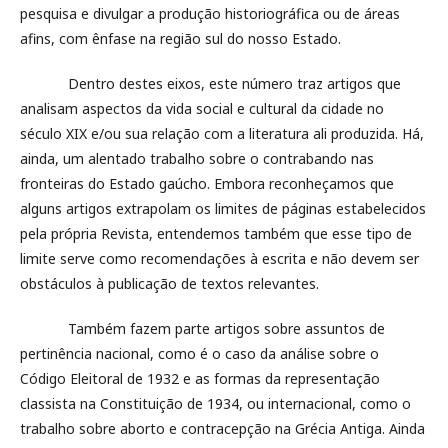
pesquisa e divulgar a produção historiográfica ou de áreas
afins, com ênfase na região sul do nosso Estado.
Dentro destes eixos, este número traz artigos que
analisam aspectos da vida social e cultural da cidade no
século XIX e/ou sua relação com a literatura ali produzida. Há,
ainda, um alentado trabalho sobre o contrabando nas
fronteiras do Estado gaúcho. Embora reconheçamos que
alguns artigos extrapolam os limites de páginas estabelecidos
pela própria Revista, entendemos também que esse tipo de
limite serve como recomendações à escrita e não devem ser
obstáculos à publicação de textos relevantes.
Também fazem parte artigos sobre assuntos de
pertinência nacional, como é o caso da análise sobre o
Código Eleitoral de 1932 e as formas da representação
classista na Constituição de 1934, ou internacional, como o
trabalho sobre aborto e contracepção na Grécia Antiga. Ainda