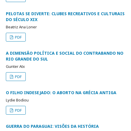
PELOTAS SE DIVERTE: CLUBES RECREATIVOS E CULTURAIS
DO SÉCULO XIX
Beatriz Ana Loner
PDF
A DIMENSÃO POLÍTICA E SOCIAL DO CONTRABANDO NO
RIO GRANDE DO SUL
Gunter Atx
PDF
O FILHO INDESEJADO: O ABORTO NA GRÉCIA ANTIGA
Lydie Bodiou
PDF
GUERRA DO PARAGUAI: VISÕES DA HISTÓRIA