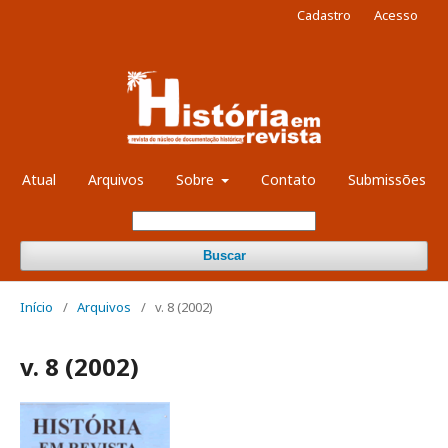
Cadastro
Acesso
Atual
Arquivos
Sobre
Contato
Submissões
Buscar
Início
/
Arquivos
/
v. 8 (2002)
v. 8 (2002)