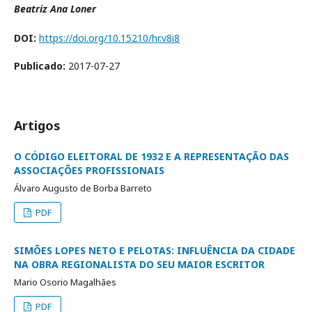
Beatriz Ana Loner
DOI:
https://doi.org/10.15210/hr.v8i8
Publicado:
2017-07-27
Artigos
O CÓDIGO ELEITORAL DE 1932 E A REPRESENTAÇÃO DAS
ASSOCIAÇÕES PROFISSIONAIS
Álvaro Augusto de Borba Barreto
PDF
SIMÕES LOPES NETO E PELOTAS: INFLUÊNCIA DA CIDADE
NA OBRA REGIONALISTA DO SEU MAIOR ESCRITOR
Mario Osorio Magalhães
PDF