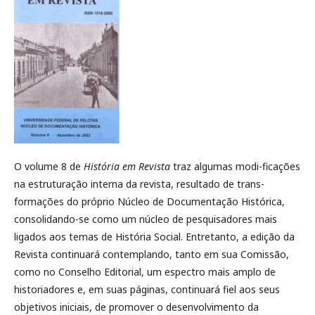
O volume 8 de
História em Revista
traz algumas modi-ficações
na estruturação interna da revista, resultado de trans-
formações do próprio Núcleo de Documentação Histórica,
consolidando-se como um núcleo de pesquisadores mais
ligados aos temas de História Social. Entretanto, a edição da
Revista continuará contemplando, tanto em sua Comissão,
como no Conselho Editorial, um espectro mais amplo de
historiadores e, em suas páginas, continuará fiel aos seus
objetivos iniciais, de promover o desenvolvimento da