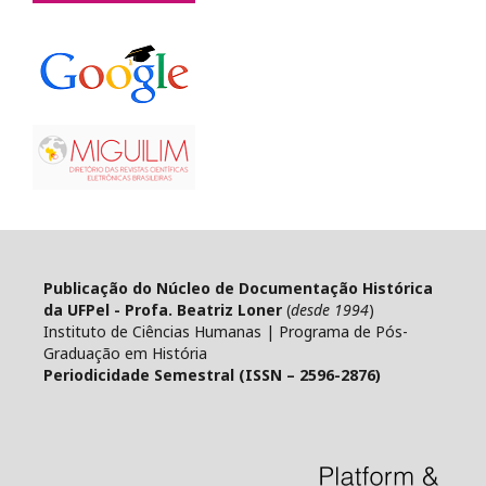
Publicação do Núcleo de Documentação Histórica
da UFPel - Profa. Beatriz Loner
(
desde 1994
)
Instituto de Ciências Humanas | Programa de Pós-
Graduação em História
Periodicidade Semestral (ISSN – 2596-2876)