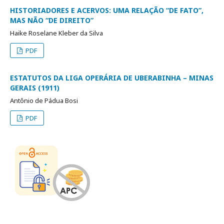
HISTORIADORES E ACERVOS: UMA RELAÇÃO “DE FATO”,
MAS NÃO “DE DIREITO”
Haike Roselane Kleber da Silva
PDF
ESTATUTOS DA LIGA OPERÁRIA DE UBERABINHA – MINAS
GERAIS (1911)
Antônio de Pádua Bosi
PDF