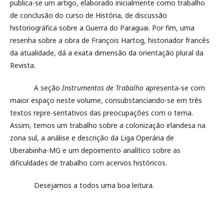
publica-se um artigo, elaborado inicialmente como trabalho
de conclusão do curso de História, de discussão
historiográfica sobre a Guerra do Paraguai. Por fim, uma
resenha sobre a obra de François Hartog, historiador francês
da atualidade, dá a exata dimensão da orientação plural da
Revista.
A seção
Instrumentos de Trabalho
apresenta-se com
maior espaço neste volume, consubstanciando-se em três
textos repre-sentativos das preocupações com o tema.
Assim, temos um trabalho sobre a colonização irlandesa na
zona sul, a análise e descrição da Liga Operária de
Uberabinha-MG e um depoimento analítico sobre as
dificuldades de trabalho com acervos históricos.
Desejamos a todos uma boa leitura.