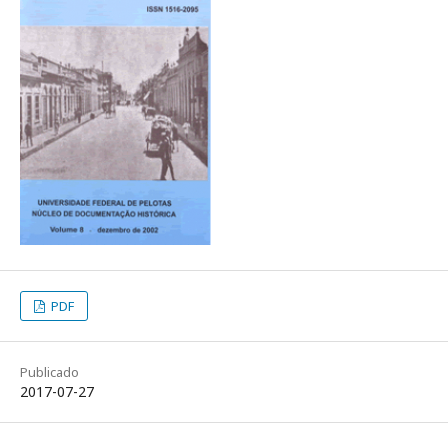
PDF
Publicado
2017-07-27