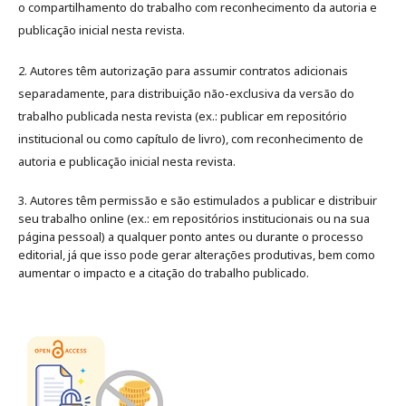
o compartilhamento do trabalho com reconhecimento da autoria e
publicação inicial nesta revista.
2. Autores têm autorização para assumir contratos adicionais
separadamente, para distribuição não-exclusiva da versão do
trabalho publicada nesta revista (ex.: publicar em repositório
institucional ou como capítulo de livro), com reconhecimento de
autoria e publicação inicial nesta revista.
3. Autores têm permissão e são estimulados a publicar e distribuir
seu trabalho online (ex.: em repositórios institucionais ou na sua
página pessoal) a qualquer ponto antes ou durante o processo
editorial, já que isso pode gerar alterações produtivas, bem como
aumentar o impacto e a citação do trabalho publicado
.