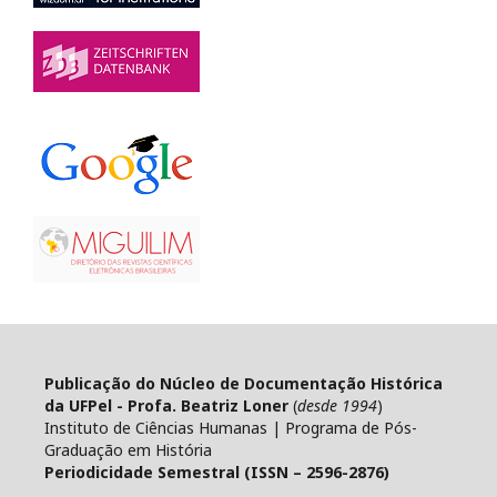
Publicação do Núcleo de Documentação Histórica
da UFPel - Profa. Beatriz Loner
(
desde 1994
)
Instituto de Ciências Humanas | Programa de Pós-
Graduação em História
Periodicidade Semestral (ISSN – 2596-2876)