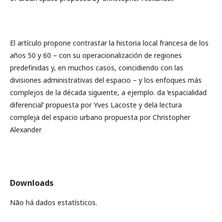
El artículo propone contrastar la historia local francesa de los
años 50 y 60 – con su operacionalización de regiones
predefinidas y, en muchos casos, coincidiendo con las
divisiones administrativas del espacio – y los enfoques más
complejos de la década siguiente, a ejemplo. da ‘espacialidad
diferencial’ propuesta por Yves Lacoste y dela lectura
compleja del espacio urbano propuesta por Christopher
Alexander
Downloads
Não há dados estatísticos.