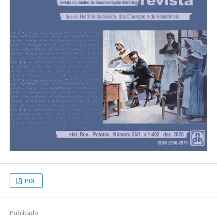
PDF
Publicado