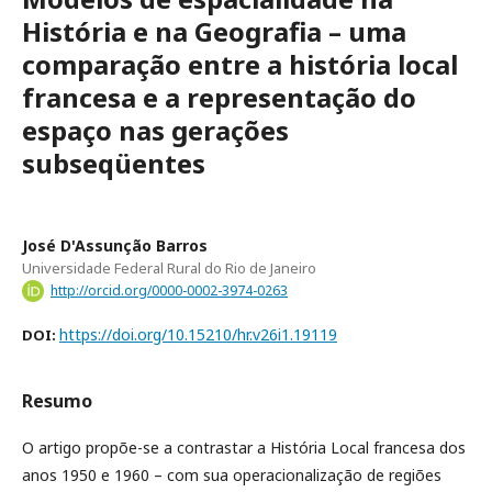
História e na Geografia – uma
comparação entre a história local
francesa e a representação do
espaço nas gerações
subseqüentes
José D'Assunção Barros
Universidade Federal Rural do Rio de Janeiro
http://orcid.org/0000-0002-3974-0263
https://doi.org/10.15210/hr.v26i1.19119
DOI:
Resumo
O artigo propõe-se a contrastar a História Local francesa dos
anos 1950 e 1960 – com sua operacionalização de regiões