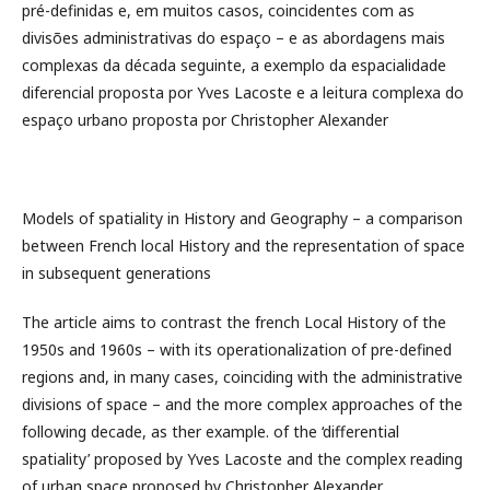
pré-definidas e, em muitos casos, coincidentes com as
divisões administrativas do espaço – e as abordagens mais
complexas da década seguinte, a exemplo da espacialidade
diferencial proposta por Yves Lacoste e a leitura complexa do
espaço urbano proposta por Christopher Alexander
Models of spatiality in History and Geography – a comparison
between French local History and the representation of space
in subsequent generations
The article aims to contrast the french Local History of the
1950s and 1960s – with its operationalization of pre-defined
regions and, in many cases, coinciding with the administrative
divisions of space – and the more complex approaches of the
following decade, as ther example. of the ‘differential
spatiality’ proposed by Yves Lacoste and the complex reading
of urban space proposed by Christopher Alexander.