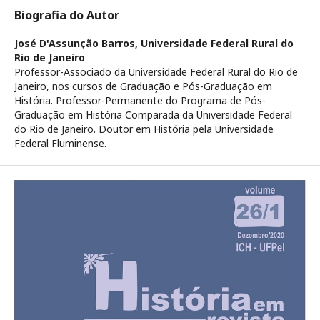
Biografia do Autor
José D'Assunção Barros,
Universidade Federal Rural do
Rio de Janeiro
Professor-Associado da Universidade Federal Rural do Rio de
Janeiro, nos cursos de Graduação e Pós-Graduação em
História. Professor-Permanente do Programa de Pós-
Graduação em História Comparada da Universidade Federal
do Rio de Janeiro. Doutor em História pela Universidade
Federal Fluminense.