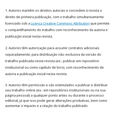
1. Autores mantém os direitos autorais e concedem à revista o
direito de primeira publicação, com o trabalho simultaneamente
licenciado sob a
Licença Creative Commons Attribution
que permite
o compartilhamento do trabalho com reconhecimento da autoria e
publicação inicial nesta revista.
2. Autores têm autorização para assumir contratos adicionais
separadamente, para distribuição não-exclusiva da versão do
trabalho publicada nesta revista (ex.: publicar em repositório
institucional ou como capítulo de livro), com reconhecimento de
autoria e publicação inicial nesta revista.
3. Autores têm permissão e são estimulados a publicar e distribuir
seu trabalho online (ex.: em repositórios institucionais ou na sua
página pessoal) a qualquer ponto antes ou durante o processo
editorial, já que isso pode gerar alterações produtivas, bem como
aumentar o impacto e a citação do trabalho publicado
.