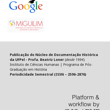
Publicação do Núcleo de Documentação Histórica
da UFPel - Profa. Beatriz Loner
(
desde 1994
)
Instituto de Ciências Humanas | Programa de Pós-
Graduação em História
Periodicidade Semestral (ISSN – 2596-2876)