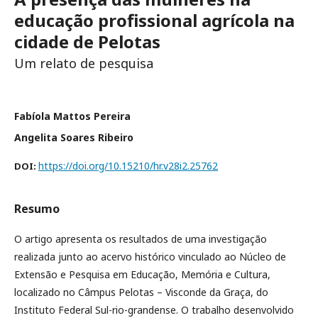
educação profissional agrícola na
cidade de Pelotas
Um relato de pesquisa
Fabíola Mattos Pereira
Angelita Soares Ribeiro
https://doi.org/10.15210/hr.v28i2.25762
DOI:
Resumo
O artigo apresenta os resultados de uma investigação
realizada junto ao acervo histórico vinculado ao Núcleo de
Extensão e Pesquisa em Educação, Memória e Cultura,
localizado no Câmpus Pelotas – Visconde da Graça, do
Instituto Federal Sul-rio-grandense. O trabalho desenvolvido