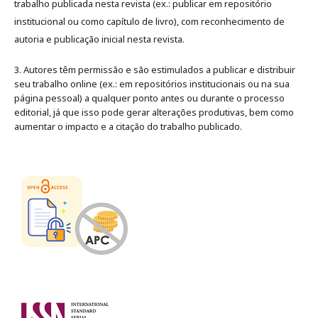
trabalho publicada nesta revista (ex.: publicar em repositório
institucional ou como capítulo de livro), com reconhecimento de
autoria e publicação inicial nesta revista.
3. Autores têm permissão e são estimulados a publicar e distribuir
seu trabalho online (ex.: em repositórios institucionais ou na sua
página pessoal) a qualquer ponto antes ou durante o processo
editorial, já que isso pode gerar alterações produtivas, bem como
aumentar o impacto e a citação do trabalho publicado
.