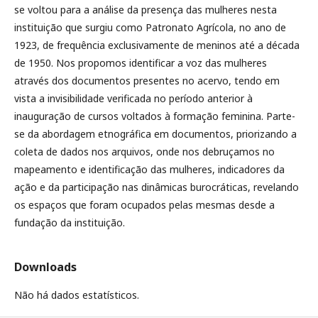
se voltou para a análise da presença das mulheres nesta
instituição que surgiu como Patronato Agrícola, no ano de
1923, de frequência exclusivamente de meninos até a década
de 1950. Nos propomos identificar a voz das mulheres
através dos documentos presentes no acervo, tendo em
vista a invisibilidade verificada no período anterior à
inauguração de cursos voltados à formação feminina. Parte-
se da abordagem etnográfica em documentos, priorizando a
coleta de dados nos arquivos, onde nos debruçamos no
mapeamento e identificação das mulheres, indicadores da
ação e da participação nas dinâmicas burocráticas, revelando
os espaços que foram ocupados pelas mesmas desde a
fundação da instituição.
Downloads
Não há dados estatísticos.