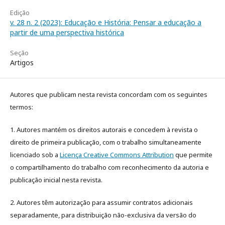
Edição
v. 28 n. 2 (2023): Educação e História: Pensar a educação a
partir de uma perspectiva histórica
Seção
Artigos
Autores que publicam nesta revista concordam com os seguintes
termos:
1. Autores mantém os direitos autorais e concedem à revista o
direito de primeira publicação, com o trabalho simultaneamente
licenciado sob a
Licença Creative Commons Attribution
que permite
o compartilhamento do trabalho com reconhecimento da autoria e
publicação inicial nesta revista.
2. Autores têm autorização para assumir contratos adicionais
separadamente, para distribuição não-exclusiva da versão do