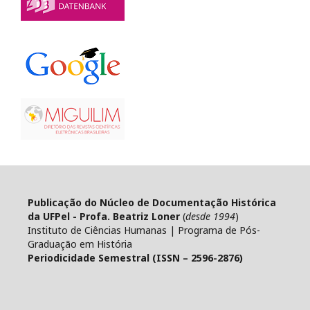
Publicação do Núcleo de Documentação Histórica
da UFPel - Profa. Beatriz Loner
(
desde 1994
)
Instituto de Ciências Humanas | Programa de Pós-
Graduação em História
Periodicidade Semestral (ISSN – 2596-2876)