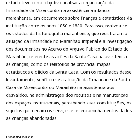
estudo teve como objetivo analisar a organização da
Irmandade da Misericórdia na assistência a infância
maranhense, em documentos sobre finanças e estatísticas da
instituição entre os anos 1850 e 1880. Para isso, realizou-se
os estudos da historiografia maranhense, que registraram a
atuação da Irmandade no Maranhão Imperial e a investigação
dos documentos no Acervo do Arquivo Público do Estado do
Maranhão, referente as ações da Santa Casa na assistência
as crianças, como os relatórios de província, mapas
estatísticos e ofícios da Santa Casa. Com os resultados desse
levantamento, verificou-se a atuação da Irmandade da Santa
Casa de Misericórdia do Maranhão na assistência aos
desvalidos, na administração dos recursos e na manutenção
dos espaços institucionais, percebendo suas constituições, os
sujeitos que geriam os serviços e os encaminhamentos dados
as crianças abandonadas.
Downloads