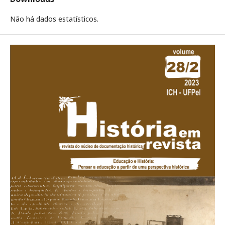
Não há dados estatísticos.