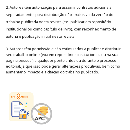
2. Autores têm autorização para assumir contratos adicionais
separadamente, para distribuição não-exclusiva da versão do
trabalho publicada nesta revista (ex.: publicar em repositório
institucional ou como capítulo de livro), com reconhecimento de
autoria e publicação inicial nesta revista.
3. Autores têm permissão e são estimulados a publicar e distribuir
seu trabalho online (ex.: em repositórios institucionais ou na sua
página pessoal) a qualquer ponto antes ou durante o processo
editorial, já que isso pode gerar alterações produtivas, bem como
aumentar o impacto e a citação do trabalho publicado
.