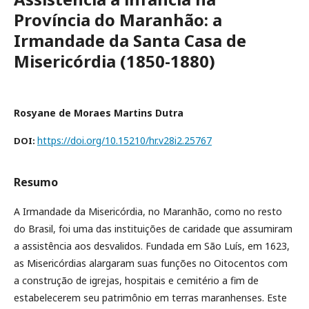
Província do Maranhão: a
Irmandade da Santa Casa de
Misericórdia (1850-1880)
Rosyane de Moraes Martins Dutra
https://doi.org/10.15210/hr.v28i2.25767
DOI:
Resumo
A Irmandade da Misericórdia, no Maranhão, como no resto
do Brasil, foi uma das instituições de caridade que assumiram
a assistência aos desvalidos. Fundada em São Luís, em 1623,
as Misericórdias alargaram suas funções no Oitocentos com
a construção de igrejas, hospitais e cemitério a fim de
estabelecerem seu patrimônio em terras maranhenses. Este