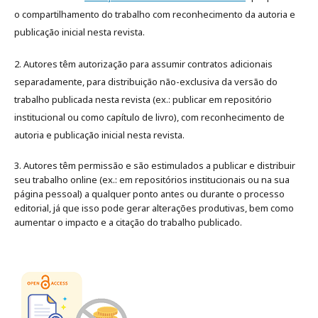
o compartilhamento do trabalho com reconhecimento da autoria e
publicação inicial nesta revista.
2. Autores têm autorização para assumir contratos adicionais
separadamente, para distribuição não-exclusiva da versão do
trabalho publicada nesta revista (ex.: publicar em repositório
institucional ou como capítulo de livro), com reconhecimento de
autoria e publicação inicial nesta revista.
3. Autores têm permissão e são estimulados a publicar e distribuir
seu trabalho online (ex.: em repositórios institucionais ou na sua
página pessoal) a qualquer ponto antes ou durante o processo
editorial, já que isso pode gerar alterações produtivas, bem como
aumentar o impacto e a citação do trabalho publicado
.