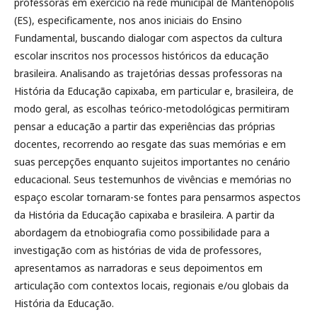
professoras em exercício na rede municipal de Mantenópolis
(ES), especificamente, nos anos iniciais do Ensino
Fundamental, buscando dialogar com aspectos da cultura
escolar inscritos nos processos históricos da educação
brasileira. Analisando as trajetórias dessas professoras na
História da Educação capixaba, em particular e, brasileira, de
modo geral, as escolhas teórico-metodológicas permitiram
pensar a educação a partir das experiências das próprias
docentes, recorrendo ao resgate das suas memórias e em
suas percepções enquanto sujeitos importantes no cenário
educacional. Seus testemunhos de vivências e memórias no
espaço escolar tornaram-se fontes para pensarmos aspectos
da História da Educação capixaba e brasileira. A partir da
abordagem da etnobiografia como possibilidade para a
investigação com as histórias de vida de professores,
apresentamos as narradoras e seus depoimentos em
articulação com contextos locais, regionais e/ou globais da
História da Educação.