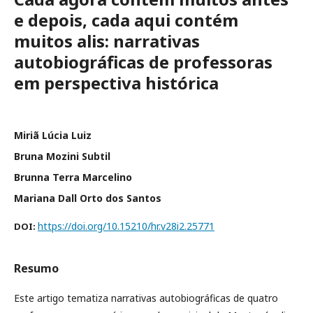
e depois, cada aqui contém
muitos alis: narrativas
autobiográficas de professoras
em perspectiva histórica
Miriã Lúcia Luiz
Bruna Mozini Subtil
Brunna Terra Marcelino
Mariana Dall Orto dos Santos
https://doi.org/10.15210/hr.v28i2.25771
DOI:
Resumo
Este artigo tematiza narrativas autobiográficas de quatro