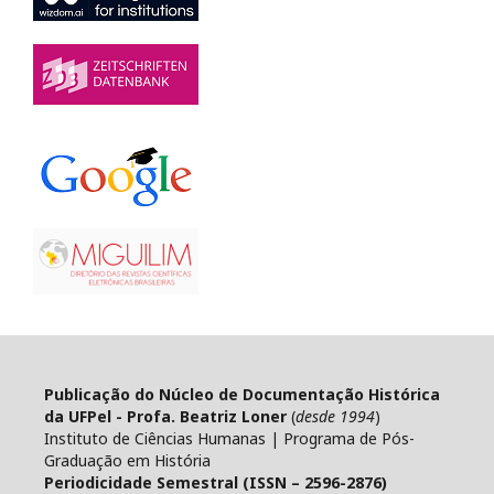
Publicação do Núcleo de Documentação Histórica
da UFPel - Profa. Beatriz Loner
(
desde 1994
)
Instituto de Ciências Humanas | Programa de Pós-
Graduação em História
Periodicidade Semestral (ISSN – 2596-2876)