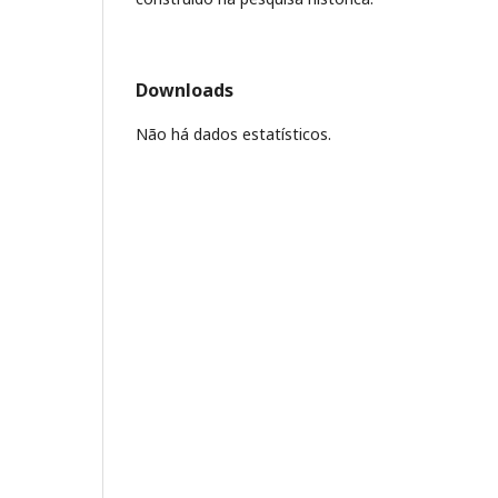
Downloads
Não há dados estatísticos.