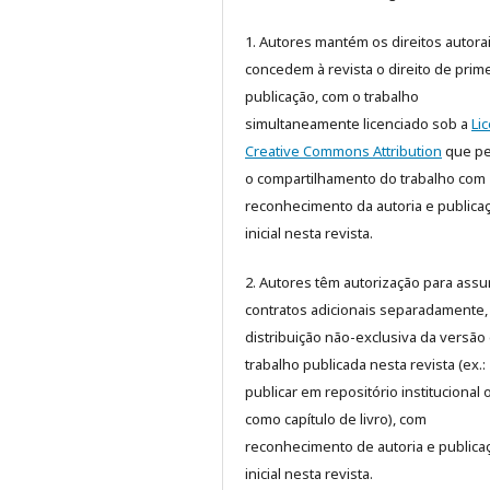
1. Autores mantém os direitos autora
concedem à revista o direito de prime
publicação, com o trabalho
simultaneamente licenciado sob a
Li
Creative Commons Attribution
que pe
o compartilhamento do trabalho com
reconhecimento da autoria e publica
inicial nesta revista.
2. Autores têm autorização para assu
contratos adicionais separadamente,
distribuição não-exclusiva da versão
trabalho publicada nesta revista (ex.:
publicar em repositório institucional 
como capítulo de livro), com
reconhecimento de autoria e publica
inicial nesta revista.