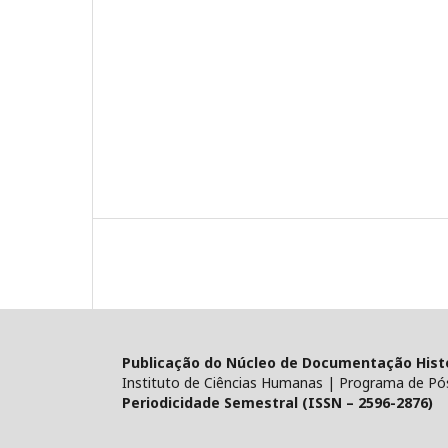
Publicação do Núcleo de Documentação Histór
Instituto de Ciências Humanas | Programa de Pó
Periodicidade Semestral (ISSN – 2596-2876)