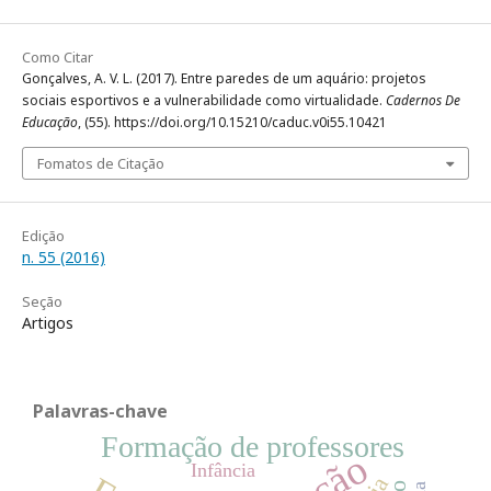
Como Citar
Gonçalves, A. V. L. (2017). Entre paredes de um aquário: projetos
sociais esportivos e a vulnerabilidade como virtualidade.
Cadernos De
Educação
, (55). https://doi.org/10.15210/caduc.v0i55.10421
Fomatos de Citação
Edição
n. 55 (2016)
Seção
Artigos
Palavras-chave
Formação de professores
Infância