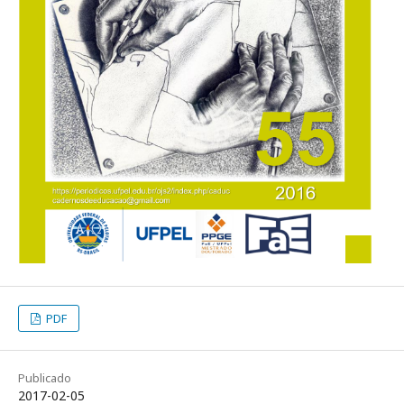
PDF
Publicado
2017-02-05