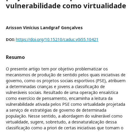
vulnerabilidade como virtualidade
Arisson Vinícius Landgraf Gonçalves
https://doi.org/10.15210/caduc.v0i55.10421
DOI:
Resumo
O presente artigo tem por objetivo problematizar os
mecanismos de produção de sentido pelos quais iniciativas de
governo, como os projetos sociais esportivos (PSE), atribuem
a determinadas crianças e jovens a classificação de
vulneráveis sociais. Resultado de uma operação ensaística
como exercício de pensamento, encaminha a leitura da
vulnerabilidade ativada pelos PSE como virtualidade projetada
a serviço de estratégias de governo de determinada
população. Nesse sentido, a abordagem do vulnerável como
virtualidade, sugere, sobretudo, a desnaturalização dessa
classificação como a priori de certas iniciativas que tomam o