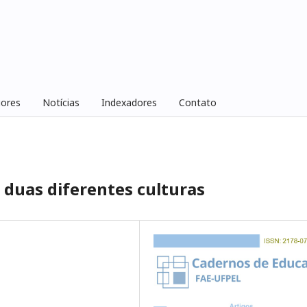
iores
Notícias
Indexadores
Contato
duas diferentes culturas