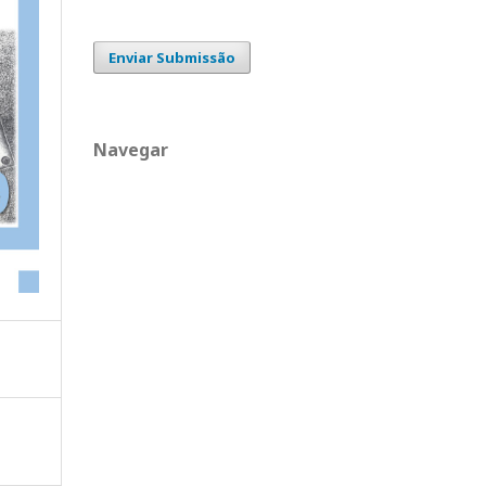
Enviar Submissão
Navegar