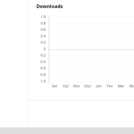
Downloads