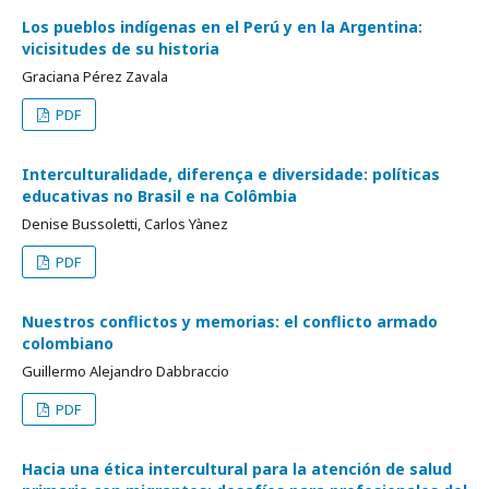
Los pueblos indígenas en el Perú y en la Argentina:
vicisitudes de su historia
Graciana Pérez Zavala
PDF
Interculturalidade, diferença e diversidade: políticas
educativas no Brasil e na Colômbia
Denise Bussoletti, Carlos Yànez
PDF
Nuestros conflictos y memorias: el conflicto armado
colombiano
Guillermo Alejandro Dabbraccio
PDF
Hacia una ética intercultural para la atención de salud