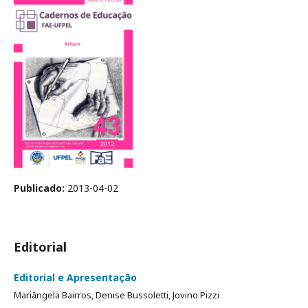
Publicado:
2013-04-02
Editorial
Editorial e Apresentação
Mariângela Bairros, Denise Bussoletti, Jovino Pizzi