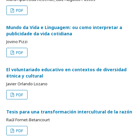
PDF
Mundo da Vida e Linguagem: ou como interpretar a
publicidade da vida cotidiana
Jovino Pizzi
PDF
El voluntariado educativo en contextos de diversidad
étnica y cultural
Javier Orlando Lozano
PDF
Tesis para una transformación intercultural de la razón
Raúl Fornet-Betancourt
PDF