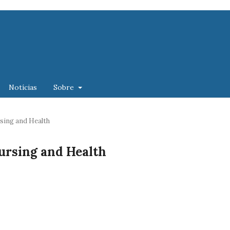
Notícias
Sobre
ursing and Health
 Nursing and Health