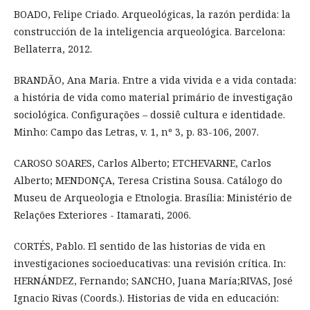
BOADO, Felipe Criado. Arqueológicas, la razón perdida: la
construcción de la inteligencia arqueológica. Barcelona:
Bellaterra, 2012.
BRANDÃO, Ana Maria. Entre a vida vivida e a vida contada:
a história de vida como material primário de investigação
sociológica. Configurações – dossiê cultura e identidade.
Minho: Campo das Letras, v. 1, nº 3, p. 83-106, 2007.
CAROSO SOARES, Carlos Alberto; ETCHEVARNE, Carlos
Alberto; MENDONÇA, Teresa Cristina Sousa. Catálogo do
Museu de Arqueologia e Etnologia. Brasília: Ministério de
Relações Exteriores - Itamarati, 2006.
CORTÉS, Pablo. El sentido de las historias de vida en
investigaciones socioeducativas: una revisión crítica. In:
HERNÁNDEZ, Fernando; SANCHO, Juana María;RIVAS, José
Ignacio Rivas (Coords.). Historias de vida en educación: