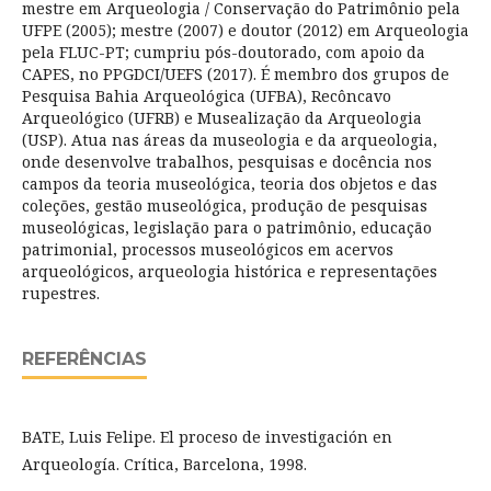
mestre em Arqueologia / Conservação do Patrimônio pela
UFPE (2005); mestre (2007) e doutor (2012) em Arqueologia
pela FLUC-PT; cumpriu pós-doutorado, com apoio da
CAPES, no PPGDCI/UEFS (2017). É membro dos grupos de
Pesquisa Bahia Arqueológica (UFBA), Recôncavo
Arqueológico (UFRB) e Musealização da Arqueologia
(USP). Atua nas áreas da museologia e da arqueologia,
onde desenvolve trabalhos, pesquisas e docência nos
campos da teoria museológica, teoria dos objetos e das
coleções, gestão museológica, produção de pesquisas
museológicas, legislação para o patrimônio, educação
patrimonial, processos museológicos em acervos
arqueológicos, arqueologia histórica e representações
rupestres.
REFERÊNCIAS
BATE, Luis Felipe. El proceso de investigación en
Arqueología. Crítica, Barcelona, 1998.