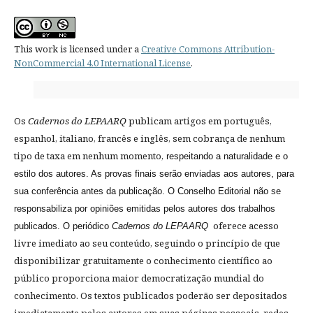
This work is licensed under a
Creative Commons Attribution-
NonCommercial 4.0 International License
.
Os
Cadernos do LEPAARQ
publicam artigos em português,
espanhol, italiano, francês e inglês, sem cobrança de nenhum
tipo de taxa em nenhum momento,
respeitando a naturalidade e o
estilo dos autores. As provas finais serão enviadas aos autores, para
sua conferência antes da publicação. O Conselho Editorial não se
responsabiliza por opiniões emitidas pelos autores dos trabalhos
oferece acesso
publicados. O periódico
Cadernos do LEPAARQ
livre imediato ao seu conteúdo, seguindo o princípio de que
disponibilizar gratuitamente o conhecimento científico ao
público proporciona maior democratização mundial do
conhecimento. Os textos publicados poderão ser depositados