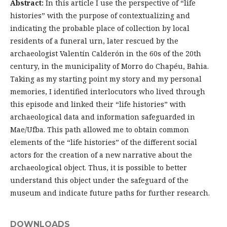
Abstract:
In this article I use the perspective of “life
histories” with the purpose of contextualizing and
indicating the probable place of collection by local
residents of a funeral urn, later rescued by the
archaeologist Valentín Calderón in the 60s of the 20th
century, in the municipality of Morro do Chapéu, Bahia.
Taking as my starting point my story and my personal
memories, I identified interlocutors who lived through
this episode and linked their “life histories” with
archaeological data and information safeguarded in
Mae/Ufba. This path allowed me to obtain common
elements of the “life histories” of the different social
actors for the creation of a new narrative about the
archaeological object. Thus, it is possible to better
understand this object under the safeguard of the
museum and indicate future paths for further research.
DOWNLOADS