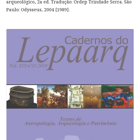
arqueológico, 2a ed. Tradução: Ordep Trindade Serra. São
Paulo: Odysseus, 2004 [1989].