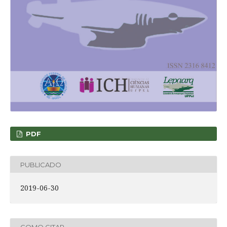
PDF
PUBLICADO
2019-06-30
COMO CITAR