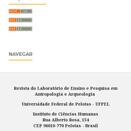
NAVEGAR
Revista do Laboratório de Ensino e Pesquisa em
Antropologia e Arqueologia
Universidade Federal de Pelotas - UFPEL
Instituto de Ciências Humanas
Rua Alberto Rosa, 154
CEP 96010-770 Pelotas - Brasil