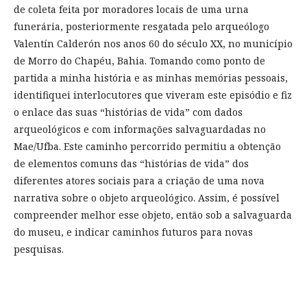
de coleta feita por moradores locais de uma urna
funerária, posteriormente resgatada pelo arqueólogo
Valentín Calderón nos anos 60 do século XX, no município
de Morro do Chapéu, Bahia. Tomando como ponto de
partida a minha história e as minhas memórias pessoais,
identifiquei interlocutores que viveram este episódio e fiz
o enlace das suas “histórias de vida” com dados
arqueológicos e com informações salvaguardadas no
Mae/Ufba. Este caminho percorrido permitiu a obtenção
de elementos comuns das “histórias de vida” dos
diferentes atores sociais para a criação de uma nova
narrativa sobre o objeto arqueológico. Assim, é possível
compreender melhor esse objeto, então sob a salvaguarda
do museu, e indicar caminhos futuros para novas
pesquisas.