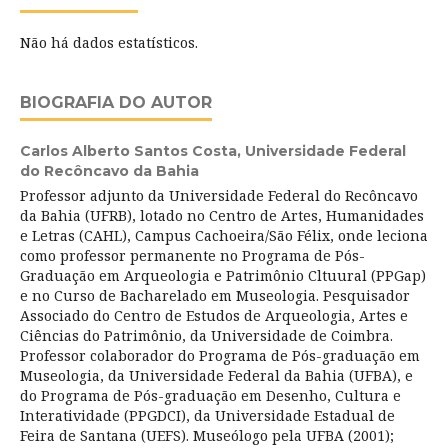
Não há dados estatísticos.
BIOGRAFIA DO AUTOR
Carlos Alberto Santos Costa,
Universidade Federal
do Recôncavo da Bahia
Professor adjunto da Universidade Federal do Recôncavo
da Bahia (UFRB), lotado no Centro de Artes, Humanidades
e Letras (CAHL), Campus Cachoeira/São Félix, onde leciona
como professor permanente no Programa de Pós-
Graduação em Arqueologia e Patrimônio Cltuural (PPGap)
e no Curso de Bacharelado em Museologia. Pesquisador
Associado do Centro de Estudos de Arqueologia, Artes e
Ciências do Patrimônio, da Universidade de Coimbra.
Professor colaborador do Programa de Pós-graduação em
Museologia, da Universidade Federal da Bahia (UFBA), e
do Programa de Pós-graduação em Desenho, Cultura e
Interatividade (PPGDCI), da Universidade Estadual de
Feira de Santana (UEFS). Museólogo pela UFBA (2001);