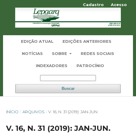
Cadastro
Acesso
EDIÇÃO ATUAL
EDIÇÕES ANTERIORES
NOTÍCIAS
SOBRE
REDES SOCIAIS
INDEXADORES
PATROCÍNIO
Buscar
INÍCIO
/
ARQUIVOS
/
V. 16, N. 31 (2019): JAN-JUN.
V. 16, N. 31 (2019): JAN-JUN.