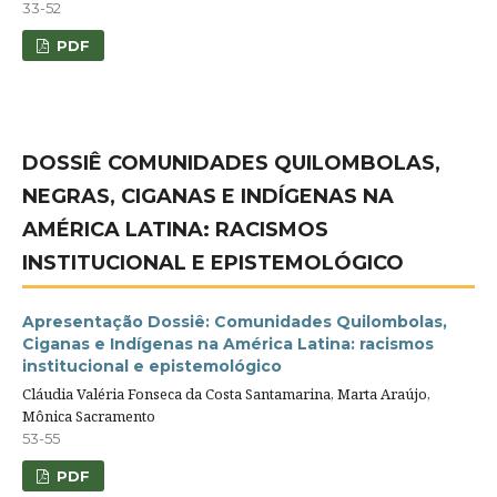
33-52
PDF
DOSSIÊ COMUNIDADES QUILOMBOLAS,
NEGRAS, CIGANAS E INDÍGENAS NA
AMÉRICA LATINA: RACISMOS
INSTITUCIONAL E EPISTEMOLÓGICO
Apresentação Dossiê: Comunidades Quilombolas,
Ciganas e Indígenas na América Latina: racismos
institucional e epistemológico
Cláudia Valéria Fonseca da Costa Santamarina, Marta Araújo,
Mônica Sacramento
53-55
PDF