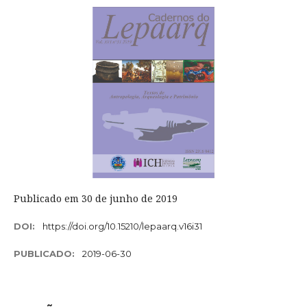
Publicado em 30 de junho de 2019
DOI:
https://doi.org/10.15210/lepaarq.v16i31
PUBLICADO:
2019-06-30