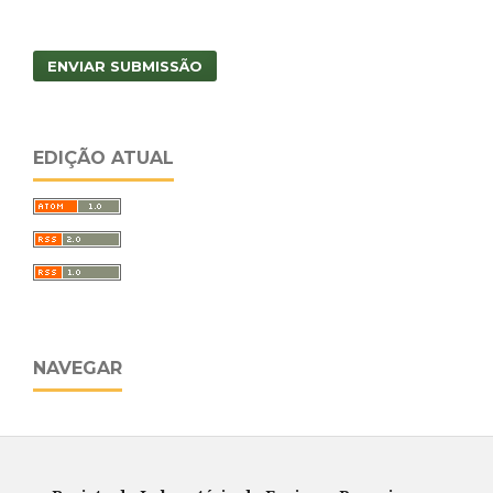
ENVIAR SUBMISSÃO
EDIÇÃO ATUAL
NAVEGAR