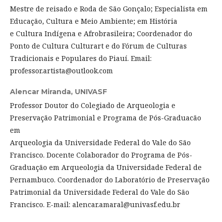
Mestre de reisado e Roda de São Gonçalo; Especialista em
Educação, Cultura e Meio Ambiente; em História
e Cultura Indígena e Afrobrasileira; Coordenador do
Ponto de Cultura Culturart e do Fórum de Culturas
Tradicionais e Populares do Piauí. Email:
professor.artista@outlook.com
Alencar Miranda,
UNIVASF
Professor Doutor do Colegiado de Arqueologia e
Preservação Patrimonial e Programa de Pós-Graduacão
em
Arqueologia da Universidade Federal do Vale do São
Francisco. Docente Colaborador do Programa de Pós-
Graduação em Arqueologia da Universidade Federal de
Pernambuco. Coordenador do Laboratório de Preservação
Patrimonial da Universidade Federal do Vale do São
Francisco. E-mail: alencar.amaral@univasf.edu.br