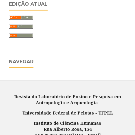
EDIÇÃO ATUAL
NAVEGAR
Revista do Laboratório de Ensino e Pesquisa em
Antropologia e Arqueologia
Universidade Federal de Pelotas - UFPEL
Instituto de Ciências Humanas
Rua Alberto Rosa, 154