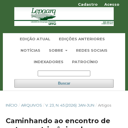
Cadastro
Acesso
EDIÇÃO ATUAL
EDIÇÕES ANTERIORES
NOTÍCIAS
SOBRE
REDES SOCIAIS
INDEXADORES
PATROCÍNIO
Buscar
INÍCIO
/
ARQUIVOS
/
V. 23, N. 45 (2026): JAN-JUN
/
Artigos
Caminhando ao encontro de