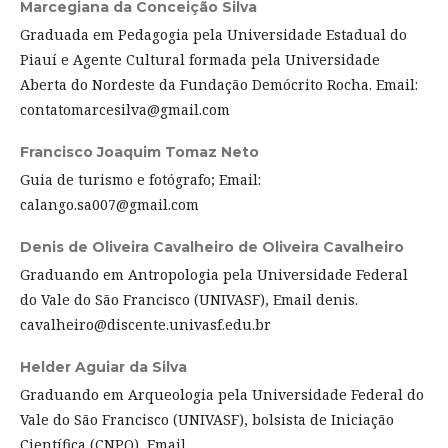
Marcegiana da Conceição Silva
Graduada em Pedagogia pela Universidade Estadual do
Piauí e Agente Cultural formada pela Universidade
Aberta do Nordeste da Fundação Demócrito Rocha. Email:
contatomarcesilva@gmail.com
Francisco Joaquim Tomaz Neto
Guia de turismo e fotógrafo; Email:
calango.sa007@gmail.com
Denis de Oliveira Cavalheiro de Oliveira Cavalheiro
Graduando em Antropologia pela Universidade Federal
do Vale do São Francisco (UNIVASF), Email denis.
cavalheiro@discente.univasf.edu.br
Helder Aguiar da Silva
Graduando em Arqueologia pela Universidade Federal do
Vale do São Francisco (UNIVASF), bolsista de Iniciação
Científica (CNPQ), Email