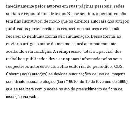
imediatamente pelos autores em suas páginas pessoais, redes
sociais e repositórios de textos.Nesse sentido, o periódico
não
tem fins lucrativos, de modo que os direitos autorais dos artigos
publicados pertencerão aos respectivos autores e estes não
receberão nenhuma forma de remuneração. Dessa forma, ao
enviar o artigo, o autor do mesmo estará automaticamente
aceitando esta condição
. A reimpressão, total ou parcial, dos
trabalhos publicados deve ser apenas informada pelos seus
respectivos autores ao conselho editorial do periódico
. OBS.
Cabe(m) ao(s) autor(es) as devidas autorizações de uso de imagens
com direito autoral protegido (Lei nº 9610, de 19 de fevereiro de 1998),
que se realizará com o aceite no ato do preenchimento da ficha de
inscrição via web.