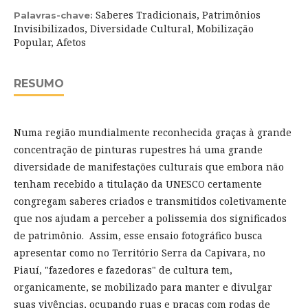
Saberes Tradicionais, Patrimônios
Palavras-chave:
Invisibilizados, Diversidade Cultural, Mobilização
Popular, Afetos
RESUMO
Numa região mundialmente reconhecida graças à grande
concentração de pinturas rupestres há uma grande
diversidade de manifestações culturais que embora não
tenham recebido a titulação da UNESCO certamente
congregam saberes criados e transmitidos coletivamente
que nos ajudam a perceber a polissemia dos significados
de patrimônio. Assim, esse ensaio fotográfico busca
apresentar como no Território Serra da Capivara, no
Piauí, "fazedores e fazedoras" de cultura tem,
organicamente, se mobilizado para manter e divulgar
suas vivências, ocupando ruas e praças com rodas de