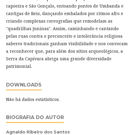
capoeira e São Gonçalo, entoando pontos de Umbanda e
cantigas de Reis, dançando embalados por ritmos afro e
criando complexas coreografias que remodelam as
"quadrilhas juninas". Assim, caminhando e cantando
pelas ruas contra o preconceito e intolerância religiosa
saberes tradicionais ganham visibilidade e nos convocam
a reconhecer que, para além dos sítios arqueológicos, a
Serra da Capivara abriga uma grande diversidade
patrimonial.
DOWNLOADS
Não há dados estatísticos.
BIOGRAFIA DO AUTOR
Agnaldo Ribeiro dos Santos