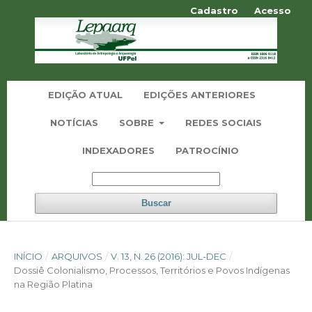
Cadastro
Acesso
EDIÇÃO ATUAL
EDIÇÕES ANTERIORES
NOTÍCIAS
SOBRE
REDES SOCIAIS
INDEXADORES
PATROCÍNIO
Buscar
INÍCIO
/
ARQUIVOS
/
V. 13, N. 26 (2016): JUL-DEC
/
Dossiê Colonialismo, Processos, Territórios e Povos Indígenas
na Região Platina