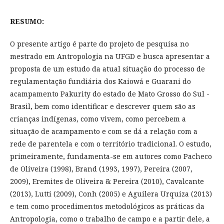
RESUMO:
O presente artigo é parte do projeto de pesquisa no
mestrado em Antropologia na UFGD e busca apresentar a
proposta de um estudo da atual situação do processo de
regulamentação fundiária dos Kaiowá e Guarani do
acampamento Pakurity do estado de Mato Grosso do Sul -
Brasil, bem como identificar e descrever quem são as
crianças indígenas, como vivem, como percebem a
situação de acampamento e com se dá a relação com a
rede de parentela e com o território tradicional. O estudo,
primeiramente, fundamenta-se em autores como Pacheco
de Oliveira (1998), Brand (1993, 1997), Pereira (2007,
2009), Eremites de Oliveira & Pereira (2010), Cavalcante
(2013), Lutti (2009), Conh (2005) e Aguilera Urquiza (2013)
e tem como procedimentos metodológicos as práticas da
Antropologia, como o trabalho de campo e a partir dele, a