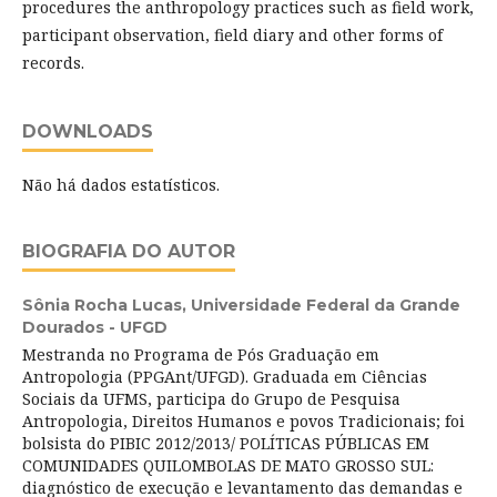
procedures the anthropology practices such as field work,
participant observation, field diary and other forms of
records.
DOWNLOADS
Não há dados estatísticos.
BIOGRAFIA DO AUTOR
Sônia Rocha Lucas,
Universidade Federal da Grande
Dourados - UFGD
Mestranda no Programa de Pós Graduação em
Antropologia (PPGAnt/UFGD). Graduada em Ciências
Sociais da UFMS, participa do Grupo de Pesquisa
Antropologia, Direitos Humanos e povos Tradicionais; foi
bolsista do PIBIC 2012/2013/ POLÍTICAS PÚBLICAS EM
COMUNIDADES QUILOMBOLAS DE MATO GROSSO SUL:
diagnóstico de execução e levantamento das demandas e