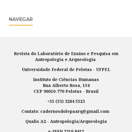
NAVEGAR
Revista do Laboratório de Ensino e Pesquisa em
Antropologia e Arqueologia
Universidade Federal de Pelotas - UFPEL
Instituto de Ciências Humanas
Rua Alberto Rosa, 154
CEP 96010-770 Pelotas - Brasil
+55 (53) 3284 5523
Contato: cadernosdolepaarq@gmail.com
Qualis A2 - Antropologia/Arqueologia
e-ISSN 2316 8412