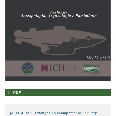
PDF
FIGURA 2 - Crianças do acampamento Pakurity