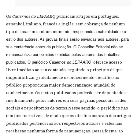
Os
Cadernos do LEPAARQ
publicam artigos em português,
espanhol, italiano, francês e inglês, sem cobrança de nenhum
tipo de taxa em nenhum momento,
respeitando a naturalidade e o
estilo dos autores. As provas finais serão enviadas aos autores, para
sua conferência antes da publicação. O Conselho Editorial não se
responsabiliza por opiniões emitidas pelos autores dos trabalhos
oferece acesso
publicados. O periódico
Cadernos do LEPAARQ
livre imediato ao seu conteúdo, seguindo o princípio de que
disponibilizar gratuitamente o conhecimento científico ao
público proporciona maior democratização mundial do
conhecimento. Os textos publicados poderão ser depositados
imediatamente pelos autores em suas páginas pessoais, redes
sociais e repositórios de textos.Nesse sentido, o periódico
não
tem fins lucrativos, de modo que os direitos autorais dos artigos
publicados pertencerão aos respectivos autores e estes não
receberão nenhuma forma de remuneração. Dessa forma, ao