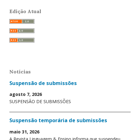
Edição Atual
Notícias
Suspensão de submissões
agosto 7, 2026
SUSPENSÃO DE SUBMISSÕES
Suspensão temporária de submissões
maio 31, 2026
A Revista Linguagem & Ensino informa que suspendeu