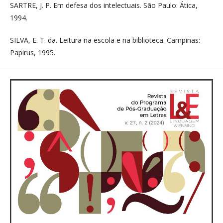
SARTRE, J. P. Em defesa dos intelectuais. São Paulo: Ática,
1994.
SILVA, E. T. da. Leitura na escola e na biblioteca. Campinas:
Papirus, 1995.