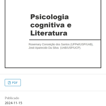
PDF
Publicado
2024-11-15