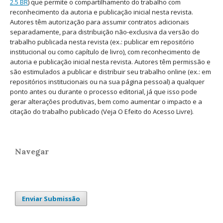
2.5 BR
) que permite o compartilhamento do trabalho com
reconhecimento da autoria e publicação inicial nesta revista.
Autores têm autorização para assumir contratos adicionais
separadamente, para distribuição não-exclusiva da versão do
trabalho publicada nesta revista (ex.: publicar em repositório
institucional ou como capítulo de livro), com reconhecimento de
autoria e publicação inicial nesta revista. Autores têm permissão e
são estimulados a publicar e distribuir seu trabalho online (ex.: em
repositórios institucionais ou na sua página pessoal) a qualquer
ponto antes ou durante o processo editorial, já que isso pode
gerar alterações produtivas, bem como aumentar o impacto e a
citação do trabalho publicado (Veja O Efeito do Acesso Livre).
Navegar
Enviar Submissão