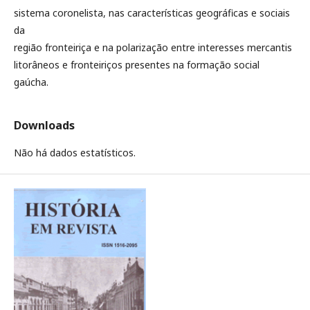
sistema coronelista, nas características geográficas e sociais
da
região fronteiriça e na polarização entre interesses mercantis
litorâneos e fronteiriços presentes na formação social
gaúcha.
Downloads
Não há dados estatísticos.