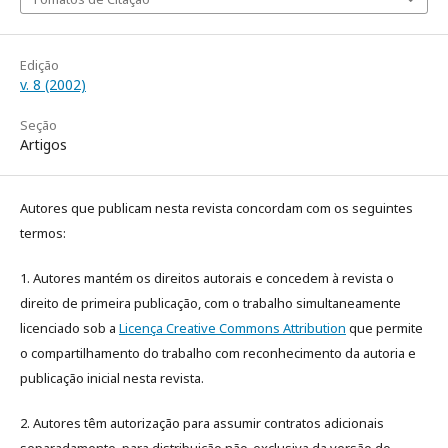
Edição
v. 8 (2002)
Seção
Artigos
Autores que publicam nesta revista concordam com os seguintes
termos:
1. Autores mantém os direitos autorais e concedem à revista o
direito de primeira publicação, com o trabalho simultaneamente
licenciado sob a
Licença Creative Commons Attribution
que permite
o compartilhamento do trabalho com reconhecimento da autoria e
publicação inicial nesta revista.
2. Autores têm autorização para assumir contratos adicionais
separadamente, para distribuição não-exclusiva da versão do