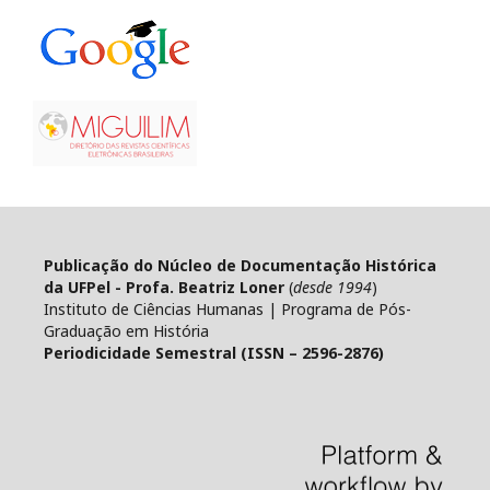
Publicação do Núcleo de Documentação Histórica
da UFPel - Profa. Beatriz Loner
(
desde 1994
)
Instituto de Ciências Humanas | Programa de Pós-
Graduação em História
Periodicidade Semestral (ISSN – 2596-2876)