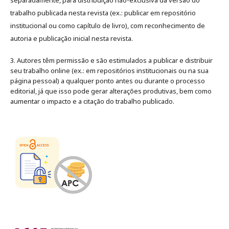
trabalho publicada nesta revista (ex.: publicar em repositório
institucional ou como capítulo de livro), com reconhecimento de
autoria e publicação inicial nesta revista.
3. Autores têm permissão e são estimulados a publicar e distribuir
seu trabalho online (ex.: em repositórios institucionais ou na sua
página pessoal) a qualquer ponto antes ou durante o processo
editorial, já que isso pode gerar alterações produtivas, bem como
aumentar o impacto e a citação do trabalho publicado
.